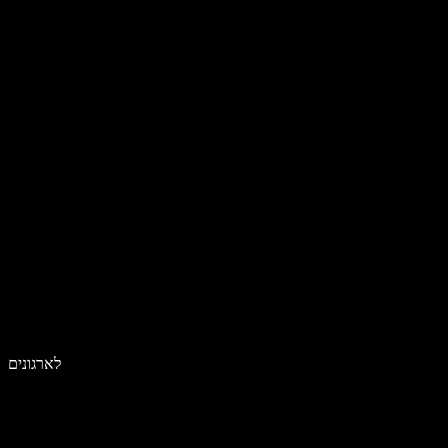
לארגונים