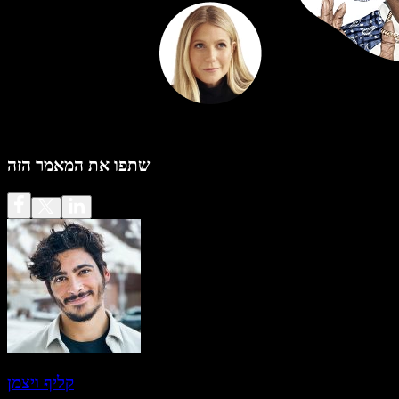
שתפו את המאמר הזה
קליף ויצמן