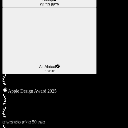
אייקון מוזיקה
Ali Abdaal
יוטיובר
Apple Design Award 2025
מעל 50 מיליון משתמשים