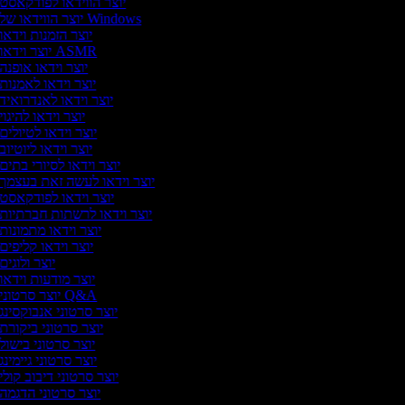
יוצר הווידאו לפודקאסט
יוצר הווידאו של Windows
יוצר הזמנות וידאו
יוצר וידאו ASMR
יוצר וידאו אופנה
יוצר וידאו לאמנות
יוצר וידאו לאנדרואיד
יוצר וידאו להיגוי
יוצר וידאו לטיולים
יוצר וידאו ליוטיוב
יוצר וידאו לסיורי בתים
יוצר וידאו לעשה זאת בעצמך
יוצר וידאו לפודקאסט
יוצר וידאו לרשתות חברתיות
יוצר וידאו מתמונות
יוצר וידאו קליפים
יוצר ולוגים
יוצר מודעות וידאו
יוצר סרטוני Q&A
יוצר סרטוני אנבוקסינג
יוצר סרטוני ביקורת
יוצר סרטוני בישול
יוצר סרטוני גיימינג
יוצר סרטוני דיבוב קולי
יוצר סרטוני הדגמה