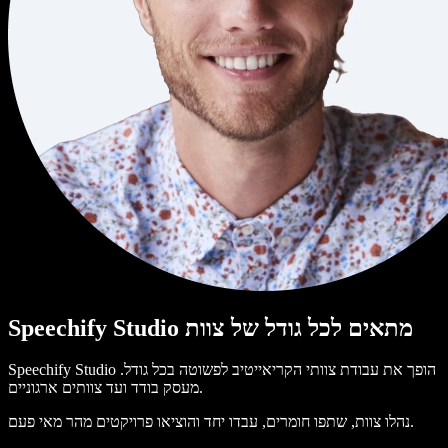
Speechify Studio מתאים לכל גודל של צוות
Speechify Studio הופך את עבודת צוותי הקריאייטיב לפשוטה בכל גודל.
מעסק בודד ועד צוותים ארגוניים.
נהלו צוות, שתפו חומרים, עבדו יחד והוציאו פרויקטים מהר מאי פעם.