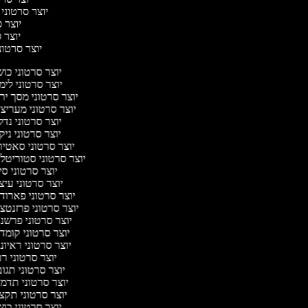
יוצר סרטוני 
יוצר ס
יוצר סר
יוצר סרטוני 
יוצר סרטוני כו
יוצר סרטוני לימ
יוצר סרטוני מסך יר
יוצר סרטוני מעריצ
יוצר סרטוני נדל
יוצר סרטוני ניק
יוצר סרטוני סאטי
יוצר סרטוני סטוריטלי
יוצר סרטוני סי
יוצר סרטוני עיצ
יוצר סרטוני פארוד
יוצר סרטוני פרזנטצ
יוצר סרטוני פרשנ
יוצר סרטוני קומד
יוצר סרטוני ראיונ
יוצר סרטוני ר
יוצר סרטוני תגו
יוצר סרטוני תדמ
יוצר סרטוני תקצ
יוצר סרטוני כו