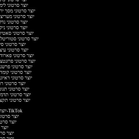
יוצר סרטוני לימ
יוצר סרטוני מסך יר
יוצר סרטוני מעריצ
יוצר סרטוני נדל
יוצר סרטוני ניק
יוצר סרטוני סאטי
יוצר סרטוני סטוריטלי
יוצר סרטוני סי
יוצר סרטוני עיצ
יוצר סרטוני פארוד
יוצר סרטוני פרזנטצ
יוצר סרטוני פרשנ
יוצר סרטוני קומד
יוצר סרטוני ראיונ
יוצר סרטוני ר
יוצר סרטוני תגו
יוצר סרטוני תדמ
יוצר סרטוני תקצ
יוצר סרטונים ל-TikTok
יוצר סרטוני
יוצר סרטו
יוצר ס
יוצר סרטי
יוצר סרטי