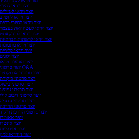
יוצר וידאו לאנדרואיד
יוצר וידאו להיגוי
יוצר וידאו לטיולים
יוצר וידאו ליוטיוב
יוצר וידאו לסיורי בתים
יוצר וידאו לעשה זאת בעצמך
יוצר וידאו לפודקאסט
יוצר וידאו לרשתות חברתיות
יוצר וידאו מתמונות
יוצר וידאו קליפים
יוצר ולוגים
יוצר מודעות וידאו
יוצר סרטוני Q&A
יוצר סרטוני אנבוקסינג
יוצר סרטוני ביקורת
יוצר סרטוני בישול
יוצר סרטוני גיימינג
יוצר סרטוני דיבוב קולי
יוצר סרטוני הדגמה
יוצר סרטוני הדרכה
יוצר סרטוני הדרכת ריקוד
יוצר אאוטרו
יוצר אינטרו
יוצר אנימציות
יוצר הווידאו למק