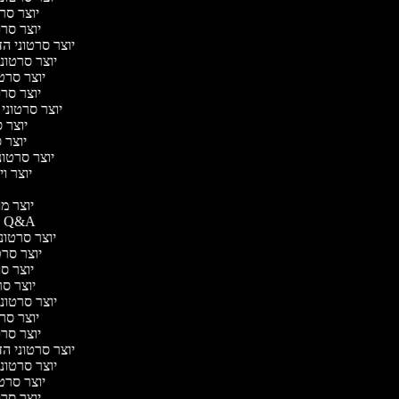
יוצר סרט
יוצר סרט
יוצר סרטוני הד
יוצר סרטוני 
יוצר סרטו
יוצר סרט
יוצר סרטוני 
יוצר ס
יוצר סר
יוצר סרטוני 
יוצר ויד
י
יוצר מוד
יוצר סרטוני Q&A
יוצר סרטוני 
יוצר סרטו
יוצר סרט
יוצר סרטו
יוצר סרטוני 
יוצר סרט
יוצר סרט
יוצר סרטוני הד
יוצר סרטוני 
יוצר סרטו
יוצר סרט