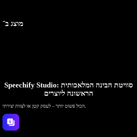
מוצג ב־
Speechify Studio: סוויטת הבינה המלאכותית
הראשונה ליוצרים
הכול פשוט יותר – לעסק קטן או לצוות יצירתי.