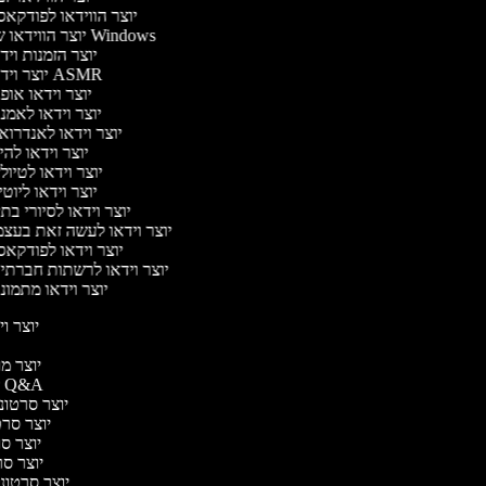
יוצר הווידאו לפודקא
יוצר הווידאו של Windows
יוצר הזמנות ויד
יוצר וידאו ASMR
יוצר וידאו אופ
יוצר וידאו לאמנ
יוצר וידאו לאנדרוא
יוצר וידאו להי
יוצר וידאו לטיול
יוצר וידאו ליוט
יוצר וידאו לסיורי בת
יוצר וידאו לעשה זאת בעצ
יוצר וידאו לפודקא
יוצר וידאו לרשתות חברתי
יוצר וידאו מתמונ
יוצר ויד
י
יוצר מוד
יוצר סרטוני Q&A
יוצר סרטוני 
יוצר סרטו
יוצר סרט
יוצר סרטו
יוצר סרטוני 