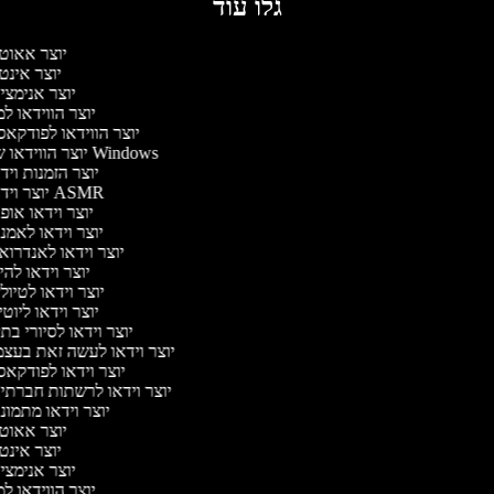
גלו עוד
יוצר אאוט
יוצר אינט
יוצר אנימצי
יוצר הווידאו ל
יוצר הווידאו לפודקא
יוצר הווידאו של Windows
יוצר הזמנות ויד
יוצר וידאו ASMR
יוצר וידאו אופ
יוצר וידאו לאמנ
יוצר וידאו לאנדרוא
יוצר וידאו להי
יוצר וידאו לטיול
יוצר וידאו ליוט
יוצר וידאו לסיורי בת
יוצר וידאו לעשה זאת בעצ
יוצר וידאו לפודקא
יוצר וידאו לרשתות חברתי
יוצר וידאו מתמונ
יוצר אאוט
יוצר אינט
יוצר אנימצי
יוצר הווידאו ל