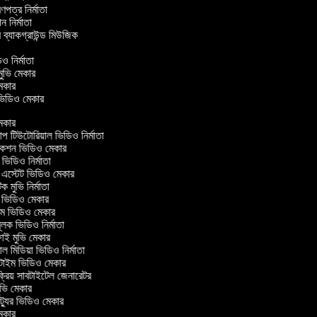
্রণপত্র নির্মাতা
পন নির্মাতা
র ব্যাকগ্রাউন্ড মিউজিক
র
িও নির্মাতা
 মুভি মেকার
ি মেকার
ার ভিডিও মেকার
কার
টিউটোরিয়াল ভিডিও নির্মাতা
কশন ভিডিও মেকার
িডিও নির্মাতা
 এস্টেট ভিডিও মেকার
ক মুভি নির্মাতা
ভিডিও মেকার
ল্ম ভিডিও মেকার
ূলক ভিডিও নির্মাতা
ই মুভি মেকার
 মিডিয়া ভিডিও নির্মাতা
টাইম ভিডিও মেকার
্রিয় সাবটাইটেল জেনারেটর
ভি মেকার
্যুর ভিডিও মেকার
কার