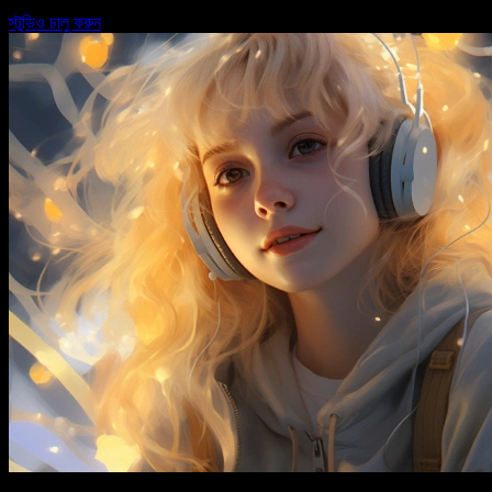
স্টুডিও চালু করুন