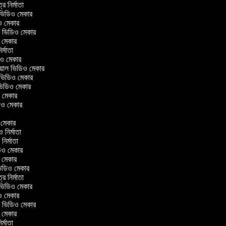
ত্র নির্মাতা
ল ভিডিও মেকার
িও মেকার
লার ভিডিও মেকার
ও মেকার
নির্মাতা
ডিও মেকার
রিয়াল ভিডিও মেকার
 ভিডিও মেকার
 ভিডিও মেকার
ও মেকার
িডিও মেকার
র
ও মেকার
িও নির্মাতা
 নির্মাতা
িডিও মেকার
ও মেকার
িন ভিডিও মেকার
ত্র নির্মাতা
ল ভিডিও মেকার
িও মেকার
লার ভিডিও মেকার
ও মেকার
নির্মাতা