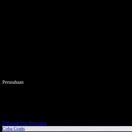
Perusahaan
Hubungi Tim Penjualan
Coba Gratis