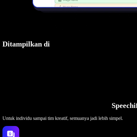
Ditampilkan di
Speechi
Untuk individu sampai tim kreatif, semuanya jadi lebih simpel.