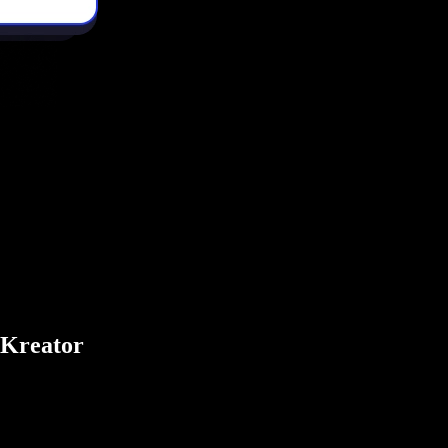
 Kreator