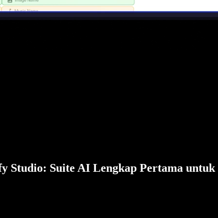
fy Studio: Suite AI Lengkap Pertama untuk