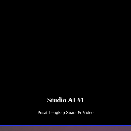
Studio AI #1
Pusat Lengkap Suara & Video