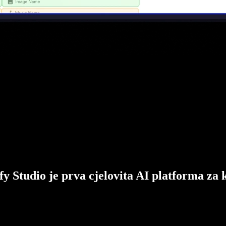
fy Studio je prva cjelovita AI platforma za 