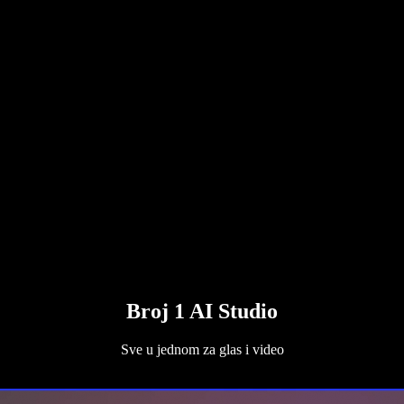
Broj 1 AI Studio
Sve u jednom za glas i video