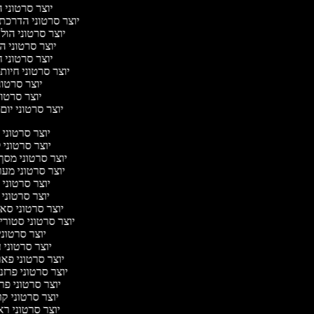
יוצר סרטוני 
יוצר סרטוני הדרכת 
יוצר סרטוני הול 
יוצר סרטוני ה
יוצר סרטוני 
יוצר סרטוני חיות
יוצר סרטונ
יוצר סרטוני
יוצר סרטוני יום 
יוצר סרטוני
יוצר סרטוני 
יוצר סרטוני מסך
יוצר סרטוני מע
יוצר סרטוני 
יוצר סרטוני 
יוצר סרטוני ס
יוצר סרטוני סטורי
יוצר סרטוני
יוצר סרטוני 
יוצר סרטוני פא
יוצר סרטוני פרז
יוצר סרטוני פ
יוצר סרטוני ק
יוצר סרטוני רא