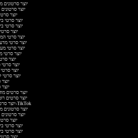
יוצר סרטונים מצ
יוצר סרטונים 
יוצר סרטי 
יוצר סרטי ביו
יוצר סרטי ביו
יוצר סרטי 
יוצר סרטי המס
יוצר סרטי מדע ב
יוצר סרטי מער
יוצר סרטי מ
יוצר סרטי
יוצר סרטי פ
יוצר סרטי 
יוצר סרטי ק
יוצר ס
יוצר ס
יוצר סרטים מוזי
יוצר סרטים רומ
יוצר סרטונים ל-TikTok
יוצר סרטונים מצ
יוצר סרטונים 
יוצר סרטי 
יוצר סרטי ביו
יוצר סרטי ביו
יוצר סרטי 