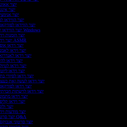
יוצר אאוט
יוצר אינט
יוצר אנימצי
יוצר הווידאו ל
יוצר הווידאו לפודקא
יוצר הווידאו של Windows
יוצר הזמנות ויד
יוצר וידאו ASMR
יוצר וידאו אופ
יוצר וידאו לאמנ
יוצר וידאו לאנדרוא
יוצר וידאו להי
יוצר וידאו לטיול
יוצר וידאו ליוט
יוצר וידאו לסיורי בת
יוצר וידאו לעשה זאת בעצ
יוצר וידאו לפודקא
יוצר וידאו לרשתות חברתי
יוצר וידאו מתמונ
יוצר וידאו קליפ
יוצר ולו
יוצר מודעות ויד
יוצר סרטוני Q&A
יוצר סרטוני אנבוקסי
יוצר סרטוני ביקו