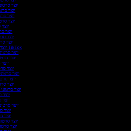
יוצר סרטוני
יוצר סרטו
יוצר סרטו
יוצר סרטו
יוצר ס
יוצר סרט
יוצר סרט
יוצר סרט
יוצר סרטונים ל-TikTok
יוצר סרטוני
יוצר סרטו
יוצר 
יוצר סרטי
יוצר סרטוני 
יוצר סרטו
יוצר סרט
יוצר סרטוני 
יוצר ס
יוצר ס
יוצר סרטוני
יוצר סר
יוצר סר
יוצר סרטוני
יוצר סרטונ