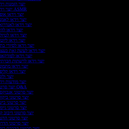
יוצר הזמנות ויד
יוצר וידאו ASMR
יוצר וידאו אופ
יוצר וידאו לאמנ
יוצר וידאו לאנדרוא
יוצר וידאו להי
יוצר וידאו לטיול
יוצר וידאו ליוט
יוצר וידאו לסיורי בת
יוצר וידאו לעשה זאת בעצ
יוצר וידאו לפודקא
יוצר וידאו לרשתות חברתי
יוצר וידאו מתמונ
יוצר וידאו קליפ
יוצר ולו
יוצר מודעות ויד
יוצר סרטוני Q&A
יוצר סרטוני אנבוקסי
יוצר סרטוני ביקו
יוצר סרטוני ביש
יוצר סרטוני גיימ
יוצר סרטוני דיבוב קו
יוצר סרטוני הדג
יוצר סרטוני הדר
יוצר סרטוני הדרכת ריק