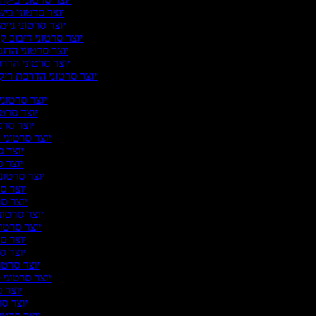
יוצר סרטוני ביש
יוצר סרטוני גיימ
יוצר סרטוני דיבוב קו
יוצר סרטוני הדג
יוצר סרטוני הדר
יוצר סרטוני הדרכת ריק
יוצר סרטוני 
יוצר סרטו
יוצר סרט
יוצר סרטוני 
יוצר ס
יוצר ס
יוצר סרטוני
יוצר סר
יוצר סר
יוצר סרטוני
יוצר סרטונ
יוצר סר
יוצר סרט
יוצר סרטו
יוצר סרטוני ס
יוצר ס
יוצר סרט
יוצר סרטונ