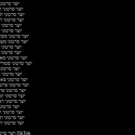
יוצר סרטונ
יוצר סרטוני 
יוצר סרטוני 
יוצר סרטוני 
יוצר סרטוני
יוצר סרטוני 
יוצר סרטוני מסך
יוצר סרטוני מע
יוצר סרטוני 
יוצר סרטוני 
יוצר סרטוני ס
יוצר סרטוני סטורי
יוצר סרטוני
יוצר סרטוני 
יוצר סרטוני פא
יוצר סרטוני פרז
יוצר סרטוני פ
יוצר סרטוני ק
יוצר סרטוני רא
יוצר סרטונ
יוצר סרטוני 
יוצר סרטוני 
יוצר סרטוני 
יוצר סרטונים ל-TikTok