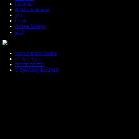
Lietuvių
Bahasa Indonesia
বাংলা
Català
Bahasa Melayu
اردو
העדפות קובצי Cookie
תנאי השירות
מדיניות פרטיות
© Speechify Inc 2026