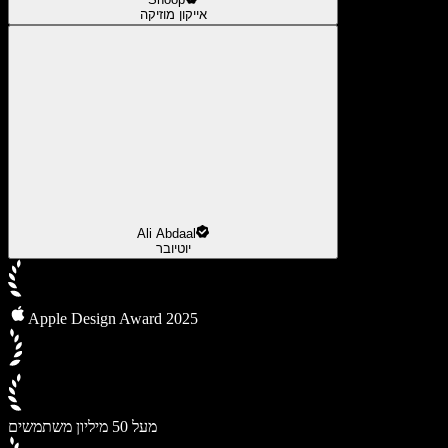
אייקון מוזיקה
Ali Abdaal
יוטיובר
Apple Design Award 2025
מעל 50 מיליון משתמשים