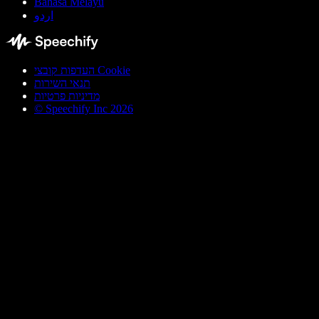
Bahasa Melayu
اردو
העדפות קובצי Cookie
תנאי השירות
מדיניות פרטיות
© Speechify Inc 2026