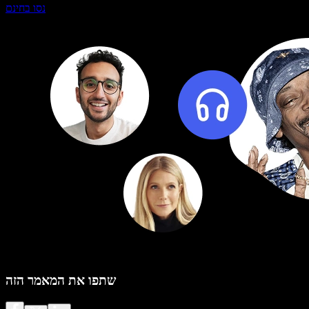
נסו בחינם
שתפו את המאמר הזה