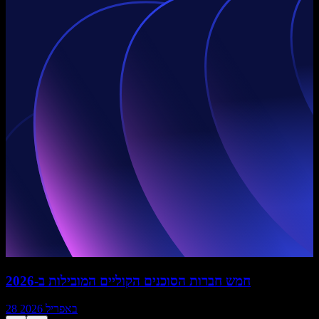
חמש חברות הסוכנים הקוליים המובילות ב-2026
28 באפריל 2026