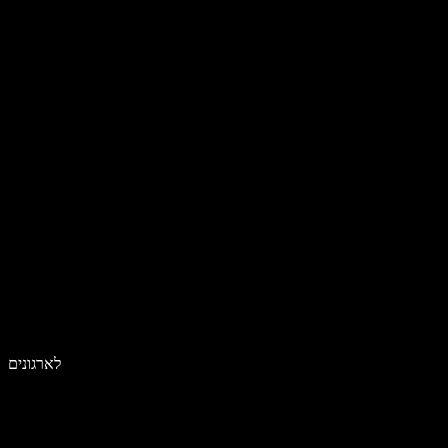
לארגונים