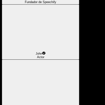
Fundador de Speechify
John
Actor