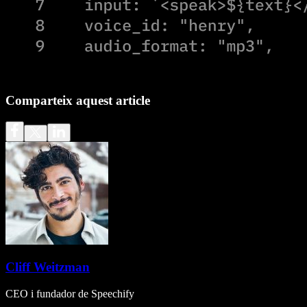
Comparteix aquest article
Cliff Weitzman
CEO i fundador de Speechify