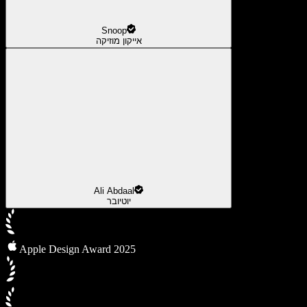
Snoop
אייקון מוזיקה
Ali Abdaal
יוטיובר
Apple Design Award 2025