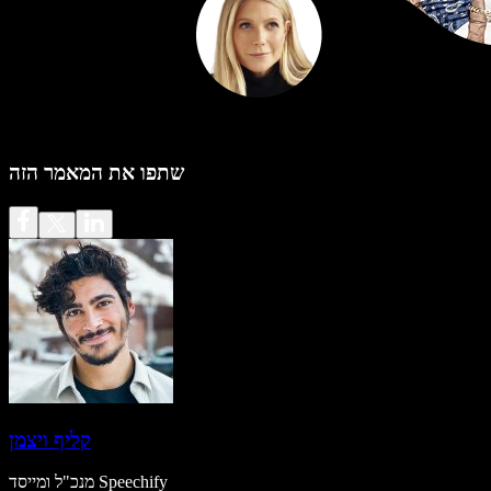
שתפו את המאמר הזה
קליף ויצמן
מנכ"ל ומייסד Speechify