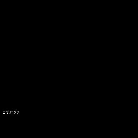
לארגונים