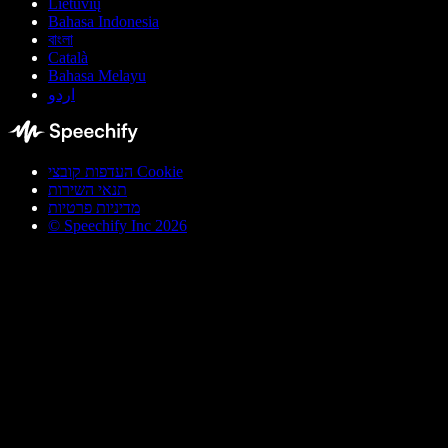
Lietuvių
Bahasa Indonesia
বাংলা
Català
Bahasa Melayu
اردو
העדפות קובצי Cookie
תנאי השירות
מדיניות פרטיות
© Speechify Inc 2026