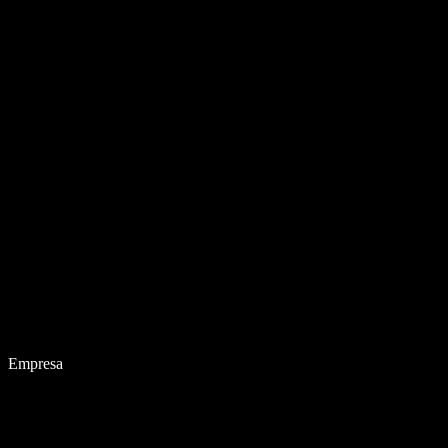
Empresa