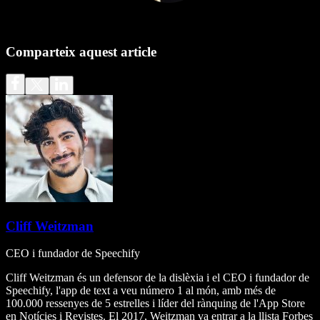
Comparteix aquest article
Cliff Weitzman
CEO i fundador de Speechify
Cliff Weitzman és un defensor de la dislèxia i el CEO i fundador de
Speechify, l'app de text a veu número 1 al món, amb més de
100.000 ressenyes de 5 estrelles i líder del rànquing de l'App Store
en Notícies i Revistes. El 2017, Weitzman va entrar a la llista Forbes