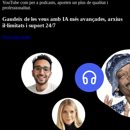
YouTube com per a podcasts, aporten un plus de qualitat i
professionalitat.
Gaudeix de les veus amb IA més avançades, arxius
il·limitats i suport 24/7
Prova-ho gratis