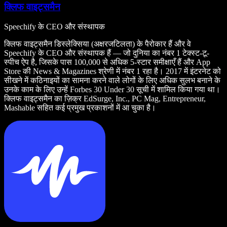
क्लिफ वाइट्समैन
Speechify के CEO और संस्थापक
क्लिफ वाइट्समैन डिस्लेक्सिया (अक्षरजटिलता) के पैरोकार हैं और वे
Speechify के CEO और संस्थापक हैं — जो दुनिया का नंबर 1 टेक्स्ट-टू-
स्पीच ऐप है, जिसके पास 100,000 से अधिक 5-स्टार समीक्षाएँ हैं और App
Store की News & Magazines श्रेणी में नंबर 1 रहा है। 2017 में इंटरनेट को
सीखने में कठिनाइयों का सामना करने वाले लोगों के लिए अधिक सुलभ बनाने के
उनके काम के लिए उन्हें Forbes 30 Under 30 सूची में शामिल किया गया था।
क्लिफ वाइट्समैन का ज़िक्र EdSurge, Inc., PC Mag, Entrepreneur,
Mashable सहित कई प्रमुख प्रकाशनों में आ चुका है।