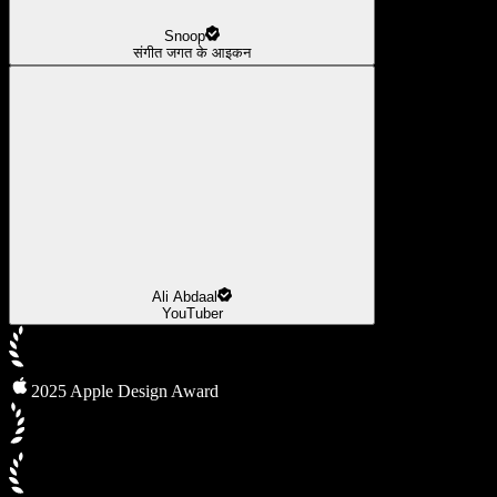
Snoop
संगीत जगत के आइकन
Ali Abdaal
YouTuber
2025 Apple Design Award