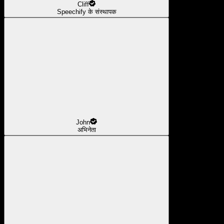
Cliff
Speechify के संस्थापक
John
अभिनेता