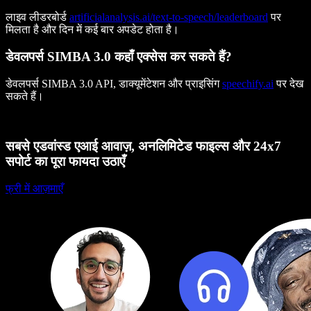
लाइव लीडरबोर्ड
artificialanalysis.ai/text-to-speech/leaderboard
पर
मिलता है और दिन में कई बार अपडेट होता है।
डेवलपर्स SIMBA 3.0 कहाँ एक्सेस कर सकते हैं?
डेवलपर्स SIMBA 3.0 API, डाक्यूमेंटेशन और प्राइसिंग
speechify.ai
पर देख
सकते हैं।
सबसे एडवांस्ड एआई आवाज़, अनलिमिटेड फाइल्स और 24x7
सपोर्ट का पूरा फायदा उठाएँ
फ्री में आज़माएँ