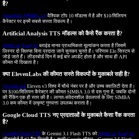
है?
Speechify SIMBA 3.0
वैश्विक टॉप 10 मॉडल्स में है और $10/मिलियन
कैरेक्टर पर इनमें सबसे सस्ता विकल्प है।
Artificial Analysis TTS मॉडल्स को कैसे रैंक करता है?
Artificial Analysis
ब्लाइंड मानव प्राथमिकता मूल्यांकन करता है जिसमें
लिस्नर दो क्लिप्स बिना प्रदाता जाने सुनकर चुनते हैं। परिणाम Elo सिस्टम से
जोड़े जाते हैं। लीडरबोर्ड दिन में कई बार अपडेट होता है और साथ ही API
कीमत भी दिखाता है।
क्या ElevenLabs की कीमत सस्ते विकल्पों के मुकाबले सही है?
ElevenLabs
Eleven v3 विश्व में चौथे नंबर पर है और उच्च क्वालिटी देता है।
पर $100/मिलियन कैरेक्टर की कीमत SIMBA 3.0 से दस गुना है, जबकि दोनों
की रैंकिंग एक ही स्तर की है। लागत-संवेदनशील डेवलपर्स के लिए SIMBA
3.0 कम कीमत में उत्कृष्ट गुणवत्ता उपलब्ध कराता है।
Google Cloud TTS नए प्रदाताओं के मुकाबले कैसा रैंक करता
है?
Google Cloud TTS
के Gemini 3.1 Flash TTS को
Artificial Analysis