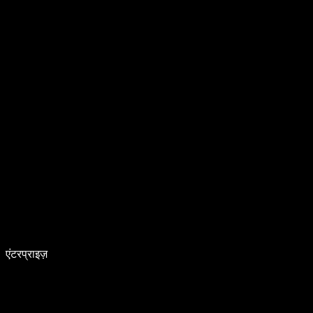
एंटरप्राइज़