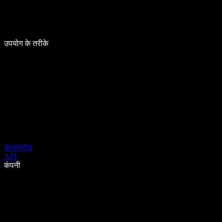
उपयोग के तरीके
डाउनलोड
API
कंपनी