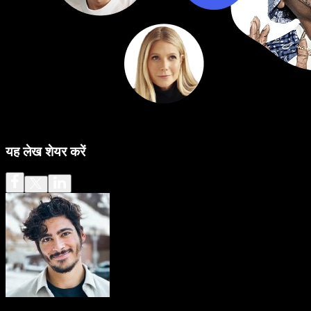
यह लेख शेयर करें