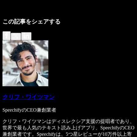
この記事をシェアする
クリフ・ワイツマン
SpeechifyのCEO兼創業者
クリフ・ワイツマンはディスレクシア支援の提唱者であり、
世界で最も人気のテキスト読み上げアプリ、SpeechifyのCEO
兼創業者です。Speechifyは、5つ星レビューが10万件以上寄