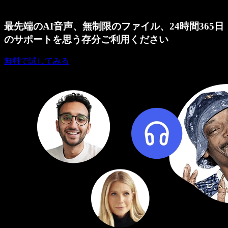
最先端のAI音声、無制限のファイル、24時間365日
のサポートを思う存分ご利用ください
無料で試してみる