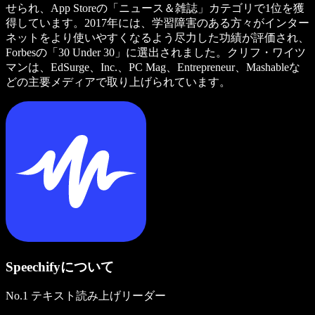
せられ、App Storeの「ニュース＆雑誌」カテゴリで1位を獲
得しています。2017年には、学習障害のある方々がインター
ネットをより使いやすくなるよう尽力した功績が評価され、
Forbesの「30 Under 30」に選出されました。クリフ・ワイツ
マンは、EdSurge、Inc.、PC Mag、Entrepreneur、Mashableな
どの主要メディアで取り上げられています。
Speechifyについて
No.1 テキスト読み上げリーダー