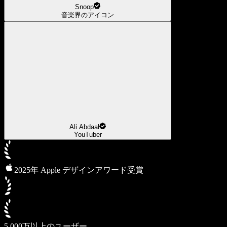
Snoop
音楽界のアイコン
Ali Abdaal
YouTuber
2025年 Apple デザインアワード受賞
5,000万以上のユーザー