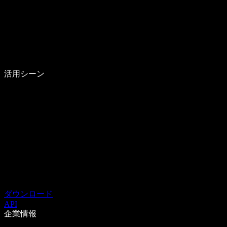
活用シーン
ダウンロード
API
企業情報