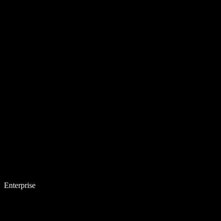
Enterprise