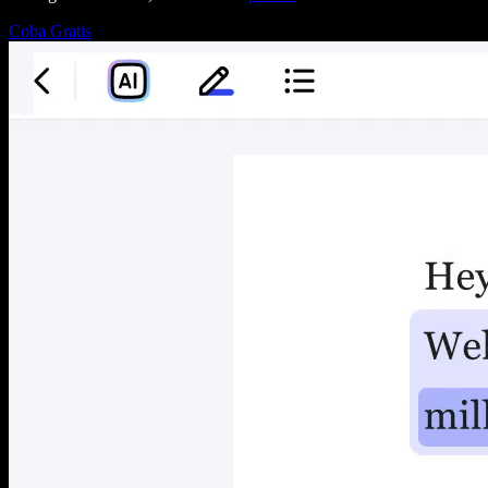
Coba Gratis