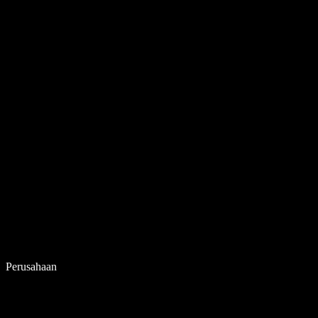
Perusahaan