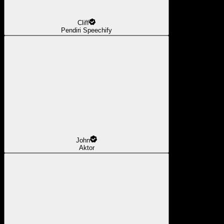
Cliff
Pendiri Speechify
John
Aktor