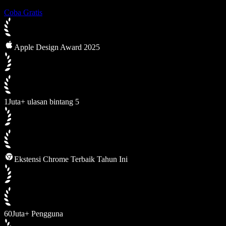
Coba Gratis
Apple Design Award 2025
1Juta+ ulasan bintang 5
Ekstensi Chrome Terbaik Tahun Ini
60Juta+ Pengguna