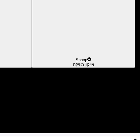
Snoop
אייקון מוזיקה