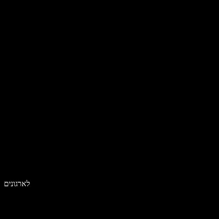
לארגונים