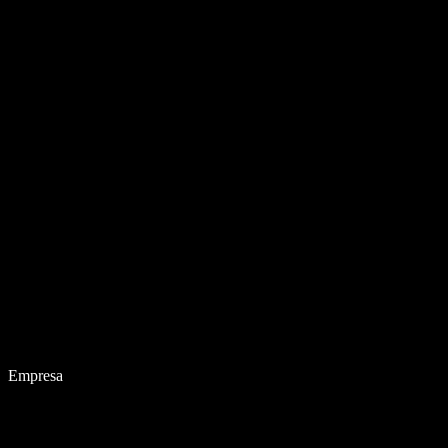
Empresa