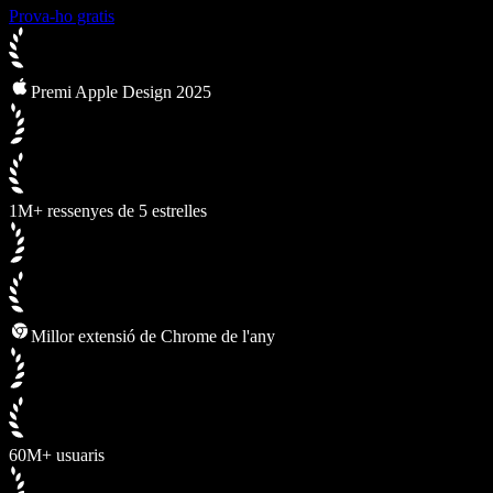
Prova-ho gratis
Premi Apple Design 2025
1M+ ressenyes de 5 estrelles
Millor extensió de Chrome de l'any
60M+ usuaris