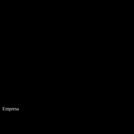
Empresa