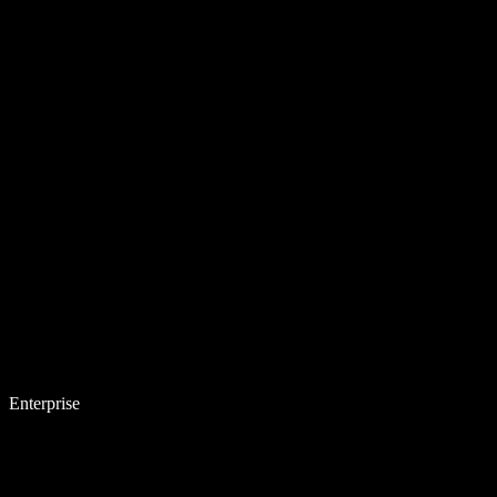
Enterprise