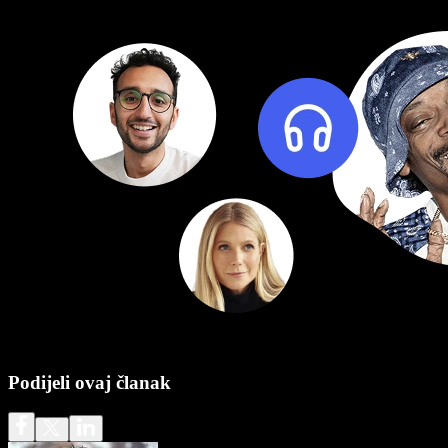
Podijeli ovaj članak