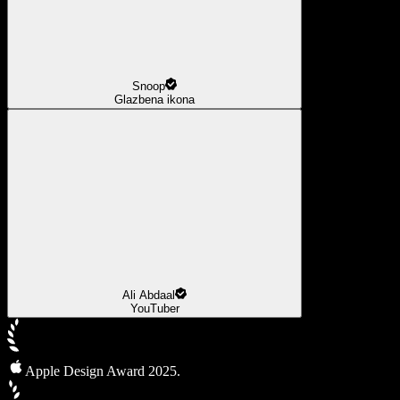
Snoop
Glazbena ikona
Ali Abdaal
YouTuber
Apple Design Award 2025.