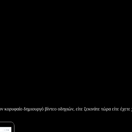
 κορυφαίο δημιουργό βίντεο οδηγιών, είτε ξεκινάτε τώρα είτε έχετε 