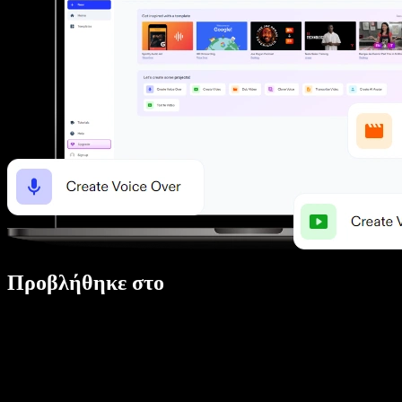
Προβλήθηκε στο