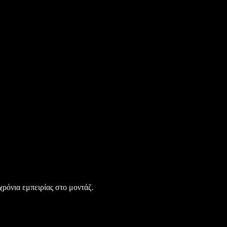
χρόνια εμπειρίας στο μοντάζ.