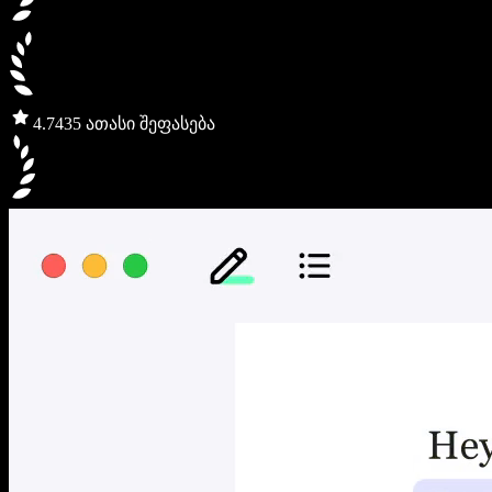
4.7
435 ათასი შეფასება