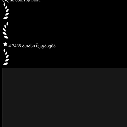
4.7
435 ათასი შეფასება