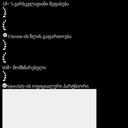
1მ+ 5-ვარსკვლავიანი შეფასება
Chrome-ის წლის გაფართოება
60მ+ მომხმარებელი
Speechify-ის ოფიციალური პარტნიორი