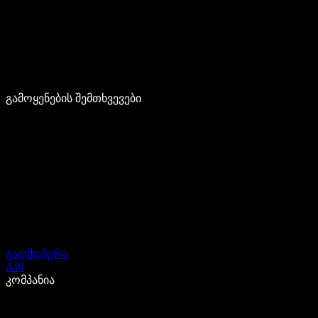
გამოყენების შემთხვევები
გადმოწერა
API
კომპანია