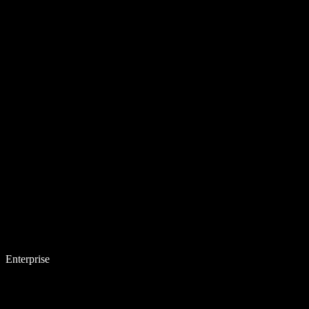
Enterprise