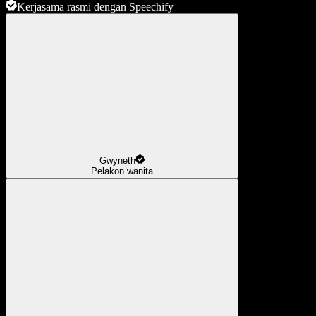
Kerjasama rasmi dengan Speechify
Gwyneth
Pelakon wanita