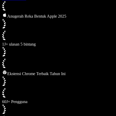
Anugerah Reka Bentuk Apple 2025
1J+ ulasan 5 bintang
Ekstensi Chrome Terbaik Tahun Ini
60J+ Pengguna