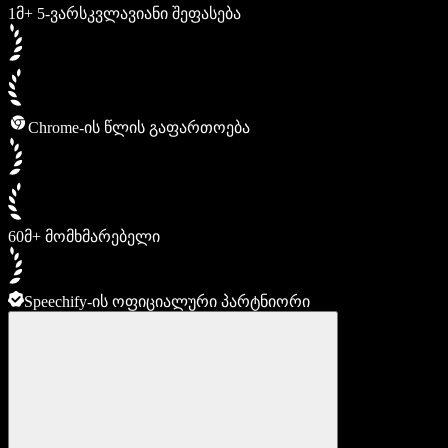
1მ+ 5-ვარსკვლავიანი შეფასება
Chrome-ის წლის გაფართოება
60მ+ მომხმარებელი
Speechify-ის ოფიციალური პარტნიორი