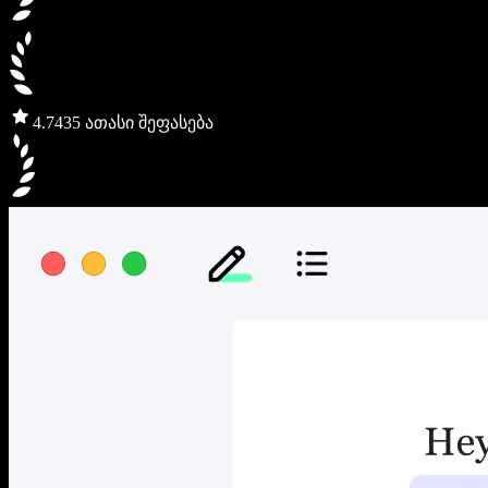
4.7
435 ათასი შეფასება