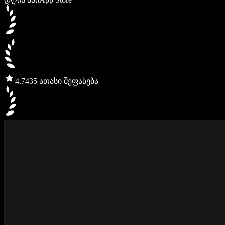
4.7
435 ათასი შეფასება