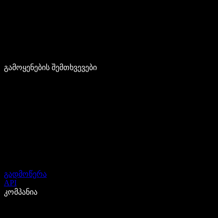
გამოყენების შემთხვევები
გადმოწერა
API
კომპანია