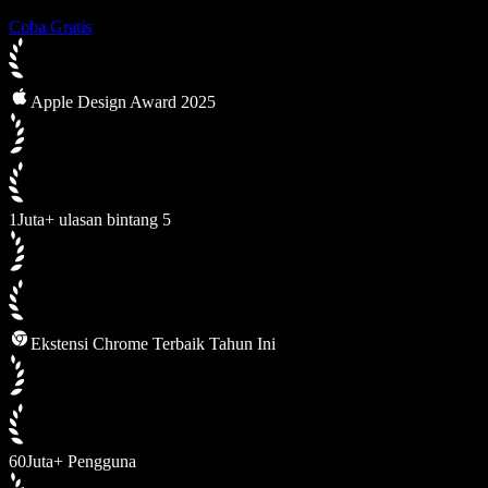
Coba Gratis
Apple Design Award 2025
1Juta+ ulasan bintang 5
Ekstensi Chrome Terbaik Tahun Ini
60Juta+ Pengguna