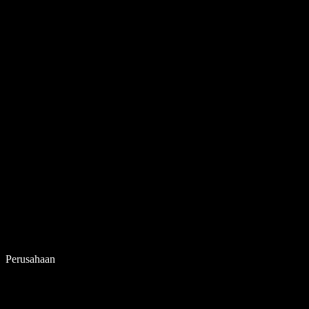
Perusahaan