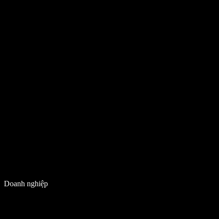
Doanh nghiệp