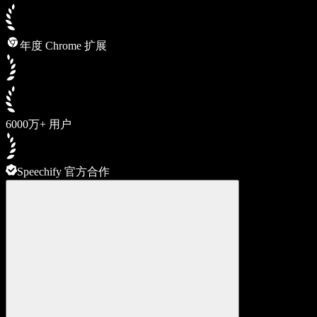
年度 Chrome 扩展
6000万+ 用户
Speechify 官方合作