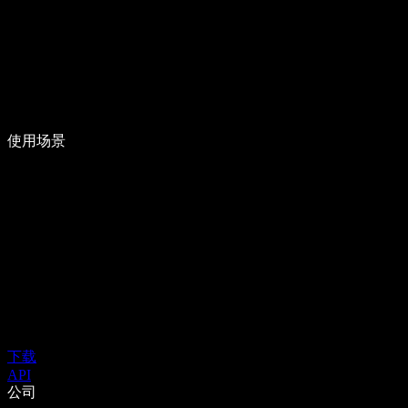
使用场景
下载
API
公司