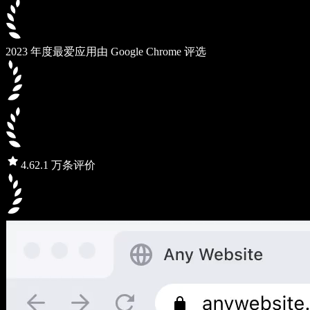
2023 年度最爱应用
由 Google Chrome 评选
4.6
2.1 万条评价