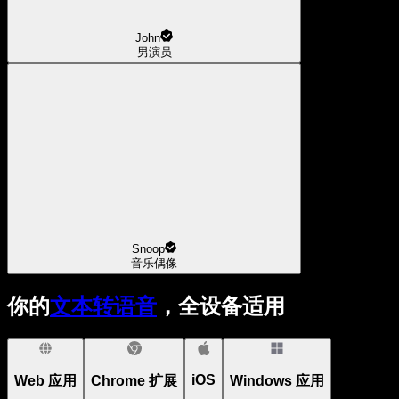
John
男演员
Snoop
音乐偶像
你的
文本转语音
，全设备适用
iOS
Web 应用
Chrome 扩展
Windows 应用