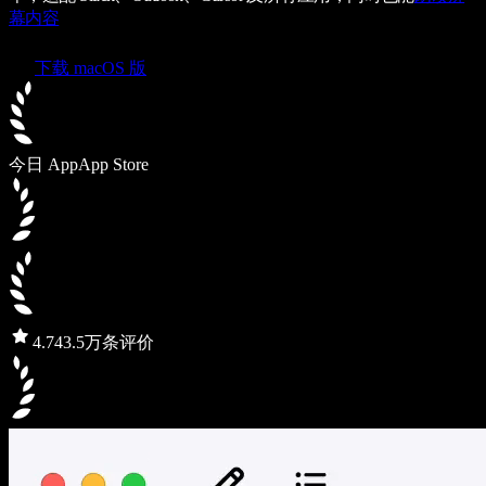
幕内容
下载 macOS 版
今日 App
App Store
4.7
43.5万条评价