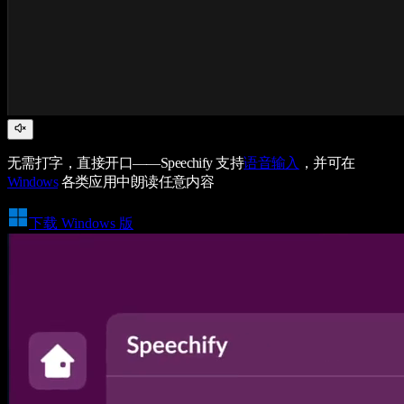
无需打字，直接开口——Speechify 支持
语音输入
，并可在
Windows
各类应用中朗读任意内容
下载 Windows 版