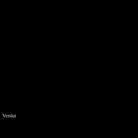
Verslui