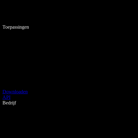
Toepassingen
Downloaden
API
Bedrijf