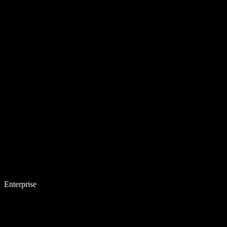
Enterprise