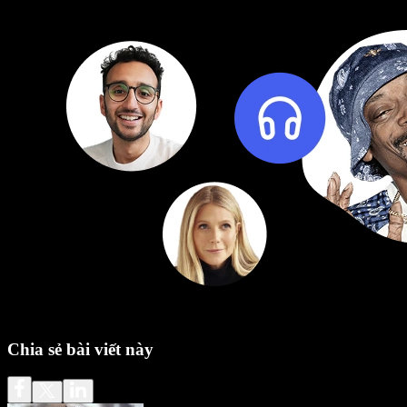
Chia sẻ bài viết này