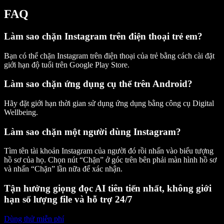
FAQ
Làm sao chặn Instagram trên điện thoại trẻ em?
Bạn có thể chặn Instagram trên điện thoại của trẻ bằng cách cài đặt
giới hạn độ tuổi trên Google Play Store.
Làm sao chặn ứng dụng cụ thể trên Android?
Hãy đặt giới hạn thời gian sử dụng ứng dụng bằng công cụ Digital
Wellbeing.
Làm sao chặn một người dùng Instagram?
Tìm tên tài khoản Instagram của người đó rồi nhấn vào biểu tượng
hồ sơ của họ. Chọn nút “Chặn” ở góc trên bên phải màn hình hồ sơ
và nhấn “Chặn” lần nữa để xác nhận.
Tận hưởng giọng đọc AI tiên tiến nhất, không giới
hạn số lượng file và hỗ trợ 24/7
Dùng thử miễn phí