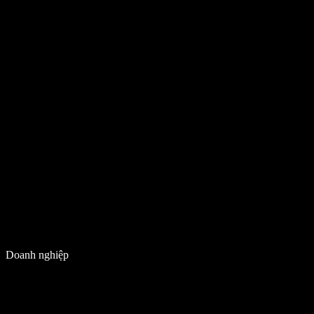
Doanh nghiệp