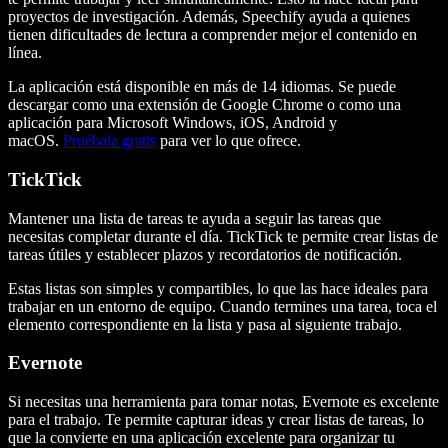
proyectos de investigación. Además, Speechify ayuda a quienes
tienen dificultades de lectura a comprender mejor el contenido en
línea.
La aplicación está disponible en más de 14 idiomas. Se puede
descargar como una extensión de Google Chrome o como una
aplicación para Microsoft Windows, iOS, Android y
macOS.
Pruébala gratis
para ver lo que ofrece.
TickTick
Mantener una lista de tareas te ayuda a seguir las tareas que
necesitas completar durante el día. TickTick te permite crear listas de
tareas útiles y establecer plazos y recordatorios de notificación.
Estas listas son simples y compartibles, lo que las hace ideales para
trabajar en un entorno de equipo. Cuando termines una tarea, toca el
elemento correspondiente en la lista y pasa al siguiente trabajo.
Evernote
Si necesitas una herramienta para tomar notas, Evernote es excelente
para el trabajo. Te permite capturar ideas y crear listas de tareas, lo
que la convierte en una aplicación excelente para organizar tu