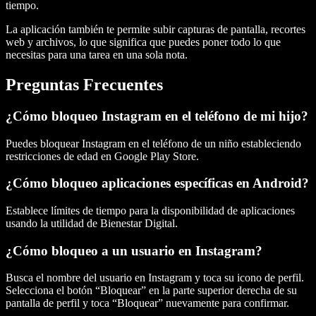
tiempo.
La aplicación también te permite subir capturas de pantalla, recortes
web y archivos, lo que significa que puedes poner todo lo que
necesitas para una tarea en una sola nota.
Preguntas Frecuentes
¿Cómo bloqueo Instagram en el teléfono de mi hijo?
Puedes bloquear Instagram en el teléfono de un niño estableciendo
restricciones de edad en Google Play Store.
¿Cómo bloqueo aplicaciones específicas en Android?
Establece límites de tiempo para la disponibilidad de aplicaciones
usando la utilidad de Bienestar Digital.
¿Cómo bloqueo a un usuario en Instagram?
Busca el nombre del usuario en Instagram y toca su icono de perfil.
Selecciona el botón “Bloquear” en la parte superior derecha de su
pantalla de perfil y toca “Bloquear” nuevamente para confirmar.