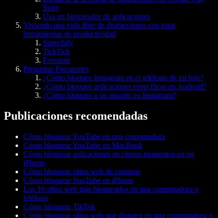
Store
Usa un bloqueador de aplicaciones
Viviendo una vida libre de distracciones con estas
herramientas de productividad
Speechify
TickTick
Evernote
Preguntas Frecuentes
¿Cómo bloqueo Instagram en el teléfono de mi hijo?
¿Cómo bloqueo aplicaciones específicas en Android?
¿Cómo bloqueo a un usuario en Instagram?
Publicaciones recomendadas
Cómo bloquear YouTube en una computadora
Cómo bloquear YouTube en MacBook
Cómo bloquear aplicaciones en ciertos momentos en mi
iPhone
Cómo bloquear sitios web de compras
Cómo bloquear YouTube en iPhone
Los 10 sitios web más bloqueados en una computadora o
teléfono
Cómo bloquear TikTok
Cómo bloquear sitios web que distraen en una computadora o