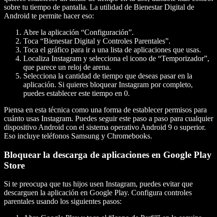
sobre tu tiempo de pantalla. La utilidad de Bienestar Digital de
Android te permite hacer eso:
Abre la aplicación “Configuración”.
Toca “Bienestar Digital y Controles Parentales”.
Toca el gráfico para ir a una lista de aplicaciones que usas.
Localiza Instagram y selecciona el icono de “Temporizador”,
que parece un reloj de arena.
Selecciona la cantidad de tiempo que deseas pasar en la
aplicación. Si quieres bloquear Instagram por completo,
puedes establecer este tiempo en 0.
Piensa en esta técnica como una forma de establecer permisos para
cuánto usas Instagram. Puedes seguir este paso a paso para cualquier
dispositivo Android con el sistema operativo Android 9 o superior.
Eso incluye teléfonos Samsung y Chromebooks.
Bloquear la descarga de aplicaciones en Google Play
Store
Si te preocupa que tus hijos usen Instagram, puedes evitar que
descarguen la aplicación en Google Play. Configura controles
parentales usando los siguientes pasos: