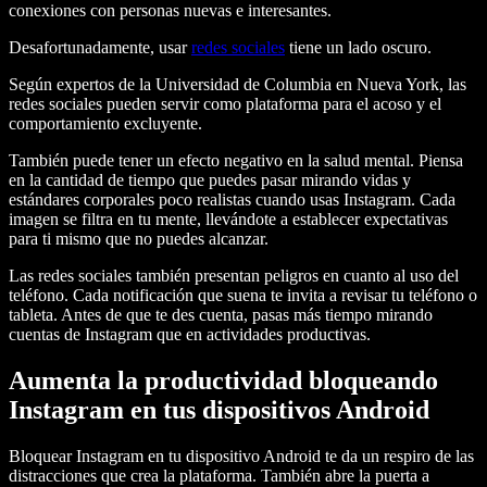
conexiones con personas nuevas e interesantes.
Desafortunadamente, usar
redes sociales
tiene un lado oscuro.
Según expertos de la Universidad de Columbia en Nueva York, las
redes sociales pueden servir como plataforma para el acoso y el
comportamiento excluyente.
También puede tener un efecto negativo en la salud mental. Piensa
en la cantidad de tiempo que puedes pasar mirando vidas y
estándares corporales poco realistas cuando usas Instagram. Cada
imagen se filtra en tu mente, llevándote a establecer expectativas
para ti mismo que no puedes alcanzar.
Las redes sociales también presentan peligros en cuanto al uso del
teléfono. Cada notificación que suena te invita a revisar tu teléfono o
tableta. Antes de que te des cuenta, pasas más tiempo mirando
cuentas de Instagram que en actividades productivas.
Aumenta la productividad bloqueando
Instagram en tus dispositivos Android
Bloquear Instagram en tu dispositivo Android te da un respiro de las
distracciones que crea la plataforma. También abre la puerta a