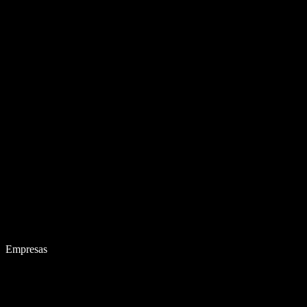
Empresas