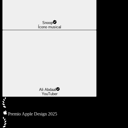
Snoop
Ícono musical
Ali Abdaal
YouTuber
Premio Apple Design 2025