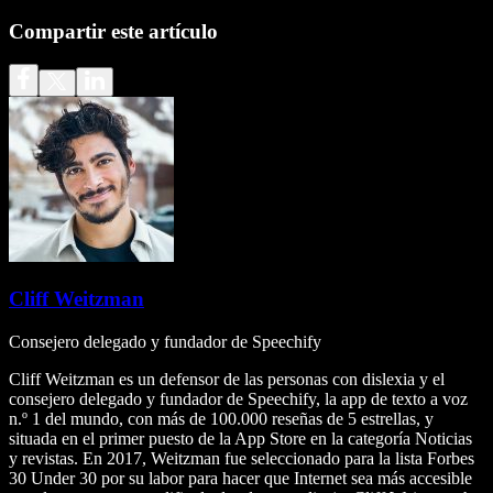
Compartir este artículo
Cliff Weitzman
Consejero delegado y fundador de Speechify
Cliff Weitzman es un defensor de las personas con dislexia y el
consejero delegado y fundador de Speechify, la app de texto a voz
n.º 1 del mundo, con más de 100.000 reseñas de 5 estrellas, y
situada en el primer puesto de la App Store en la categoría Noticias
y revistas. En 2017, Weitzman fue seleccionado para la lista Forbes
30 Under 30 por su labor para hacer que Internet sea más accesible