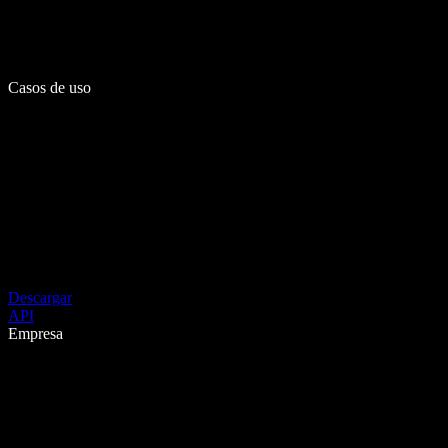
Casos de uso
Descargar
API
Empresa