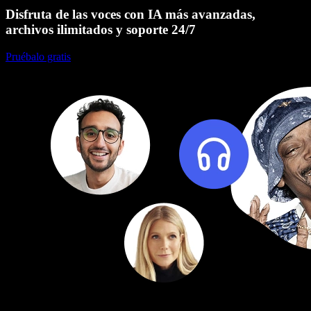
Disfruta de las voces con IA más avanzadas,
archivos ilimitados y soporte 24/7
Pruébalo gratis