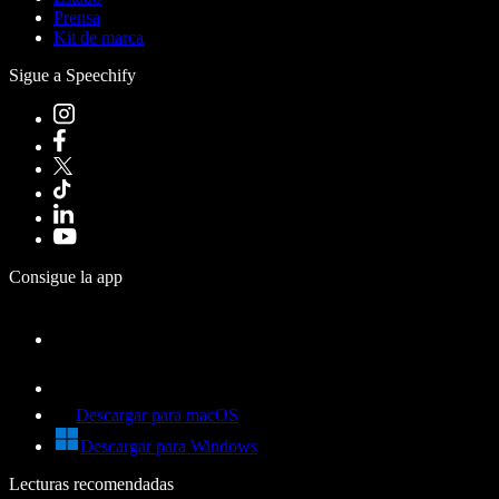
Prensa
Kit de marca
Sigue a Speechify
Consigue la app
Descargar para macOS
Descargar para Windows
Lecturas recomendadas