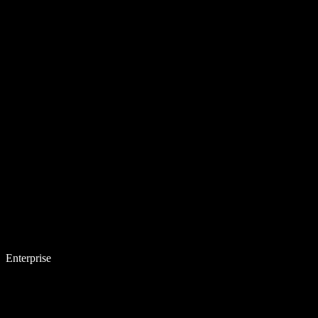
Enterprise