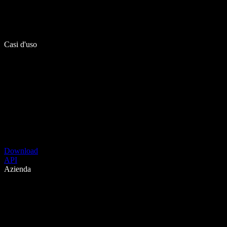
Casi d'uso
Download
API
Azienda