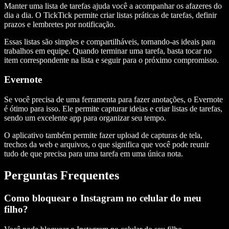
Manter uma lista de tarefas ajuda você a acompanhar os afazeres do
dia a dia. O TickTick permite criar listas práticas de tarefas, definir
prazos e lembretes por notificação.
Essas listas são simples e compartilháveis, tornando-as ideais para
trabalhos em equipe. Quando terminar uma tarefa, basta tocar no
item correspondente na lista e seguir para o próximo compromisso.
Evernote
Se você precisa de uma ferramenta para fazer anotações, o Evernote
é ótimo para isso. Ele permite capturar ideias e criar listas de tarefas,
sendo um excelente app para organizar seu tempo.
O aplicativo também permite fazer upload de capturas de tela,
trechos da web e arquivos, o que significa que você pode reunir
tudo de que precisa para uma tarefa em uma única nota.
Perguntas Frequentes
Como bloquear o Instagram no celular do meu
filho?