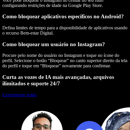
Você pode bloquear o Instagram no celular do seu filho
configurando restrições de idade na Google Play Store.
Como bloquear aplicativos específicos no Android?
Defina limites de tempo para a disponibilidade de aplicativos usando
o recurso Bem-estar Digital.
Como bloquear um usuário no Instagram?
Procure pelo nome do usuário no Instagram e toque no ícone do
perfil. Selecione o botão “Bloquear” no canto superior direito da tela
do perfil e toque em “Bloquear” novamente para confirmar.
Curta as vozes de IA mais avançadas, arquivos
ilimitados e suporte 24/7
Experimente grátis