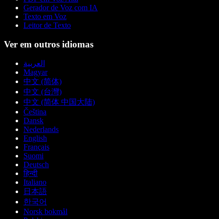
Gerador de Voz com IA
Texto em Voz
Leitor de Texto
Ver em outros idiomas
العربية
Magyar
中文 (简体)
中文 (台灣)
中文 (简体 中国大陆)
Čeština
Dansk
Nederlands
English
Français
Suomi
Deutsch
हिन्दी
Italiano
日本語
한국어
Norsk bokmål