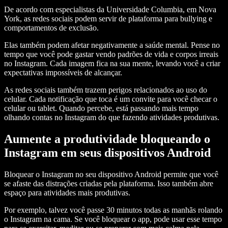
De acordo com especialistas da Universidade Columbia, em Nova
York, as redes sociais podem servir de plataforma para bullying e
comportamentos de exclusão.
Elas também podem afetar negativamente a saúde mental. Pense no
tempo que você pode gastar vendo padrões de vida e corpos irreais
no Instagram. Cada imagem fica na sua mente, levando você a criar
expectativas impossíveis de alcançar.
As redes sociais também trazem perigos relacionados ao uso do
celular. Cada notificação que toca é um convite para você checar o
celular ou tablet. Quando percebe, está passando mais tempo
olhando contas no Instagram do que fazendo atividades produtivas.
Aumente a produtividade bloqueando o
Instagram em seus dispositivos Android
Bloquear o Instagram no seu dispositivo Android permite que você
se afaste das distrações criadas pela plataforma. Isso também abre
espaço para atividades mais produtivas.
Por exemplo, talvez você passe 30 minutos todas as manhãs rolando
o Instagram na cama. Se você bloquear o app, pode usar esse tempo