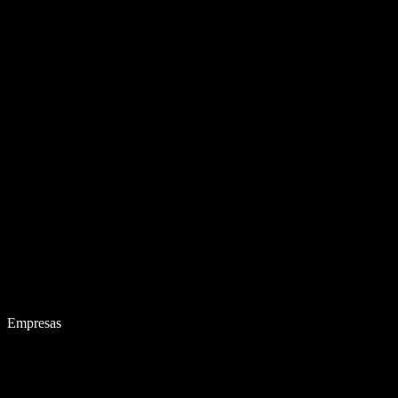
Empresas