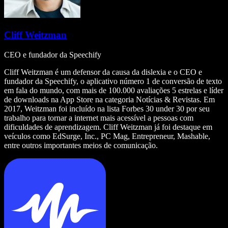
Cliff Weitzman
CEO e fundador da Speechify
Cliff Weitzman é um defensor da causa da dislexia e o CEO e
fundador da Speechify, o aplicativo número 1 de conversão de texto
em fala do mundo, com mais de 100.000 avaliações 5 estrelas e líder
de downloads na App Store na categoria Notícias & Revistas. Em
2017, Weitzman foi incluído na lista Forbes 30 under 30 por seu
trabalho para tornar a internet mais acessível a pessoas com
dificuldades de aprendizagem. Cliff Weitzman já foi destaque em
veículos como EdSurge, Inc., PC Mag, Entrepreneur, Mashable,
entre outros importantes meios de comunicação.