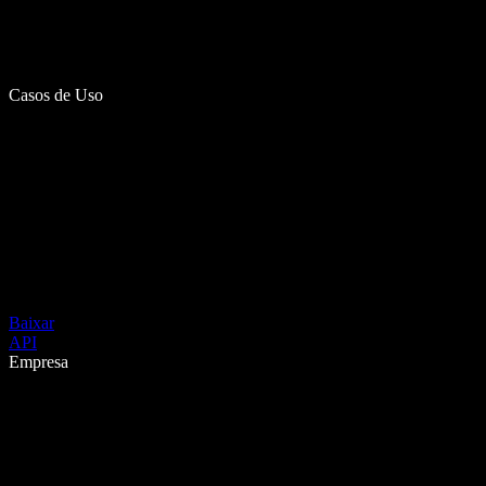
Casos de Uso
Baixar
API
Empresa