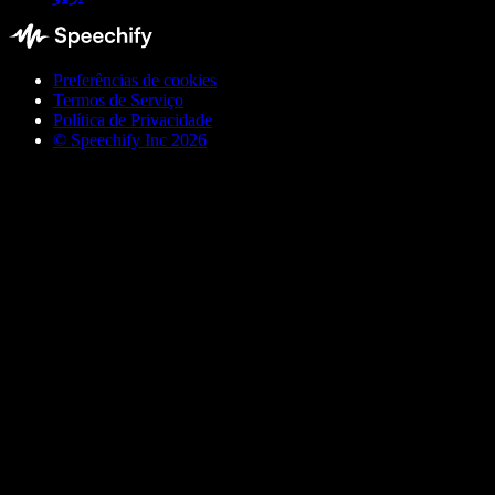
Preferências de cookies
Termos de Serviço
Política de Privacidade
© Speechify Inc 2026