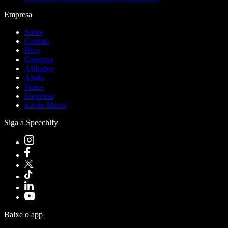
Empresa
Sobre
Contato
Blog
Carreiras
Afiliados
Ajuda
Status
Imprensa
Kit de Marca
Siga a Speechify
Baixe o app