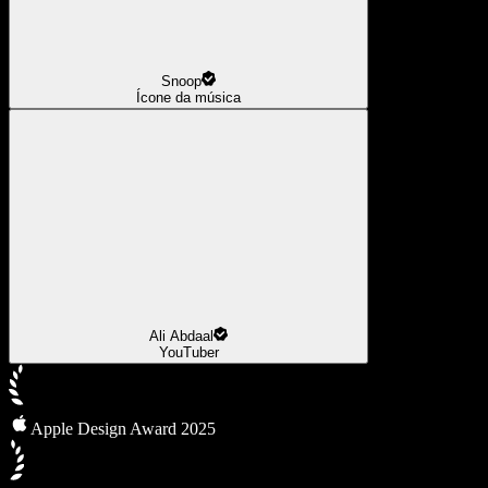
Snoop
Ícone da música
Ali Abdaal
YouTuber
Apple Design Award 2025