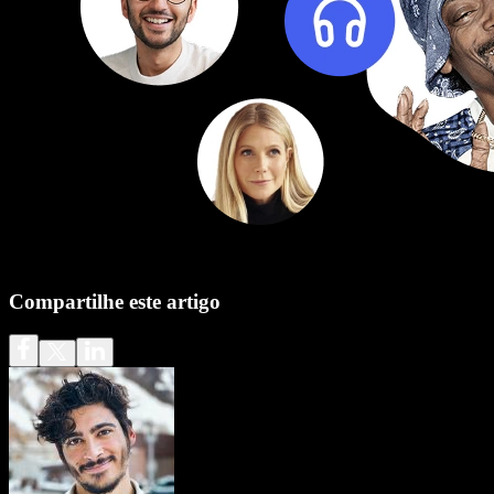
Compartilhe este artigo