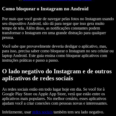
Como bloquear o Instagram no Android
Por mais que você goste de navegar pelas fotos no Instagram usando
seu dispositivo Android, não dá para negar que isso gera muito
tempo de tela. Além disso, as notificações constantes podem
transformar o Instagram em uma grande distração para qualquer
pessoa.
Você sabe que provavelmente deveria desligar o aplicativo, mas,
para isso, precisa saber como bloquear o Instagram no seu celular ou
laptop Android. Este guia ensina como bloquear aplicativos com
instruções práticas e passo a passo.
O lado negativo do Instagram e de outros
aplicativos de redes sociais
As redes sociais estão em todo lugar hoje em dia. Se você for à
Google Play Store ou Apple App Store, verá que estão entre os
aplicativos mais populares. No melhor cenário, esses aplicativos
ajudam você a criar conexões com pessoas novas e interessantes.
Infelizmente, usar
redes sociais
também tem seu lado negativo.