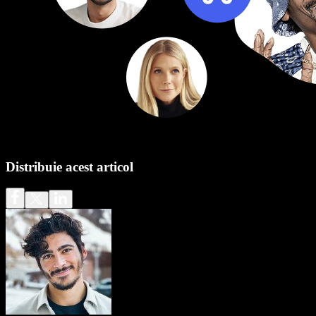
Distribuie acest articol