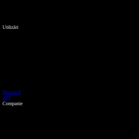
Utilizări
Descarcă
API
Companie