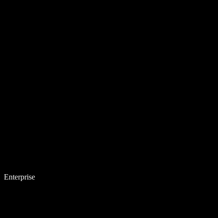
Enterprise