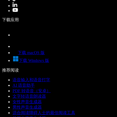
下载应用
下载 macOS 版
下载 Windows 版
推荐阅读
语音输入和语音打字
AI 语音助手
PDF 转语音（安卓）
文字转语音朗读器
女性声音生成器
男性声音生成器
适合阅读障碍人士的最佳阅读工具