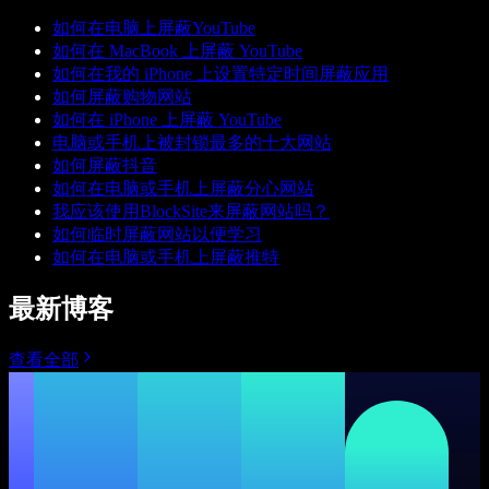
如何在电脑上屏蔽YouTube
如何在 MacBook 上屏蔽 YouTube
如何在我的 iPhone 上设置特定时间屏蔽应用
如何屏蔽购物网站
如何在 iPhone 上屏蔽 YouTube
电脑或手机上被封锁最多的十大网站
如何屏蔽抖音
如何在电脑或手机上屏蔽分心网站
我应该使用BlockSite来屏蔽网站吗？
如何临时屏蔽网站以便学习
如何在电脑或手机上屏蔽推特
最新博客
查看全部