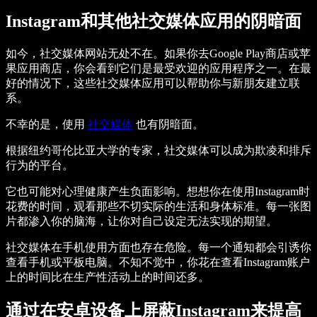
Instagram和其他社交媒体应用的阴暗面
如今，社交媒体网站无处不在。如果你去Google Play商店或苹
果应用商店，你会看到它们是最受欢迎的应用程序之一。在最
好的情况下，这些社交媒体应用可以帮助你与新朋友建立联
系。
不幸的是，使用
社交媒体
也有阴暗面。
根据纽约哥伦比亚大学的专家，社交媒体可以成为欺凌和排斥
行为的平台。
它也可能对心理健康产生负面影响。想想你在使用Instagram时
花费的时间，观看那些不切实际的生活和身体标准。每一张图
片都渗入你的脑海，让你对自己设定无法实现的期望。
社交媒体在手机使用方面也存在危险。每一个通知都会引诱你
查看手机或平板电脑。不知不觉中，你花在查看Instagram账户
上的时间比在生产性活动上的时间还多。
通过在安卓设备上屏蔽Instagram来提高