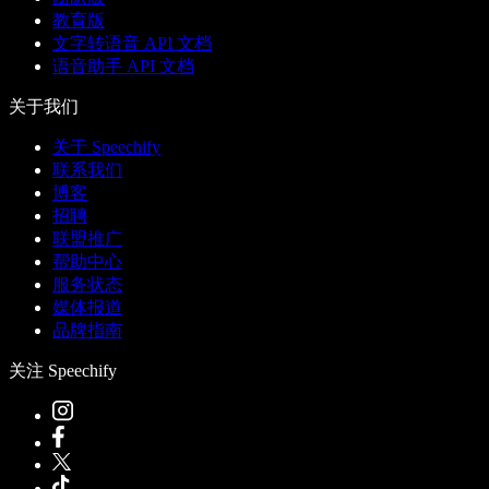
教育版
文字转语音 API 文档
语音助手 API 文档
关于我们
关于 Speechify
联系我们
博客
招聘
联盟推广
帮助中心
服务状态
媒体报道
品牌指南
关注 Speechify