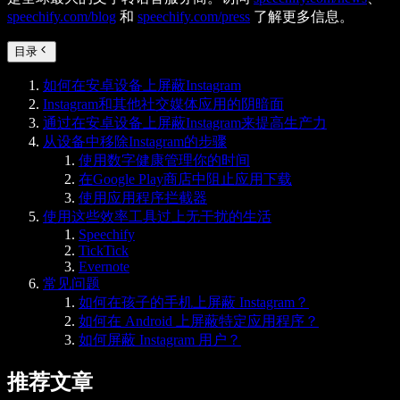
speechify.com/blog
和
speechify.com/press
了解更多信息。
目录
如何在安卓设备上屏蔽Instagram
Instagram和其他社交媒体应用的阴暗面
通过在安卓设备上屏蔽Instagram来提高生产力
从设备中移除Instagram的步骤
使用数字健康管理你的时间
在Google Play商店中阻止应用下载
使用应用程序拦截器
使用这些效率工具过上无干扰的生活
Speechify
TickTick
Evernote
常见问题
如何在孩子的手机上屏蔽 Instagram？
如何在 Android 上屏蔽特定应用程序？
如何屏蔽 Instagram 用户？
推荐文章