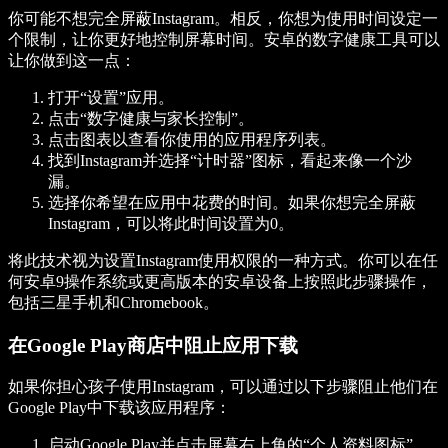
你可能不想完全屏蔽Instagram。相反，你想为使用时间设定一
个限制，让你更好地控制屏幕时间。安卓的数字健康工具可以
让你做到这一点：
打开“设置”应用。
点击“数字健康与家长控制”。
点击图表以查看你使用的应用程序列表。
找到Instagram并选择“计时器”图标，看起来像一个沙
漏。
选择你希望在应用中花费的时间。如果你想完全屏蔽
Instagram，可以将此时间设置为0。
将此技术视为设置Instagram使用权限的一种方式。你可以在任
何安卓9操作系统或更高版本的安卓设备上按照此步骤操作，
包括三星手机和Chromebook。
在Google Play商店中阻止应用下载
如果你担心孩子使用Instagram，可以通过以下步骤阻止他们在
Google Play中下载该应用程序：
启动Google Play并点击屏幕右上角的“个人资料图标”。