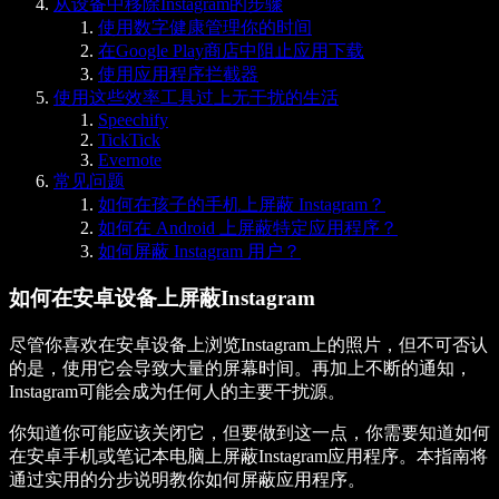
从设备中移除Instagram的步骤
使用数字健康管理你的时间
在Google Play商店中阻止应用下载
使用应用程序拦截器
使用这些效率工具过上无干扰的生活
Speechify
TickTick
Evernote
常见问题
如何在孩子的手机上屏蔽 Instagram？
如何在 Android 上屏蔽特定应用程序？
如何屏蔽 Instagram 用户？
如何在安卓设备上屏蔽Instagram
尽管你喜欢在安卓设备上浏览Instagram上的照片，但不可否认
的是，使用它会导致大量的屏幕时间。再加上不断的通知，
Instagram可能会成为任何人的主要干扰源。
你知道你可能应该关闭它，但要做到这一点，你需要知道如何
在安卓手机或笔记本电脑上屏蔽Instagram应用程序。本指南将
通过实用的分步说明教你如何屏蔽应用程序。