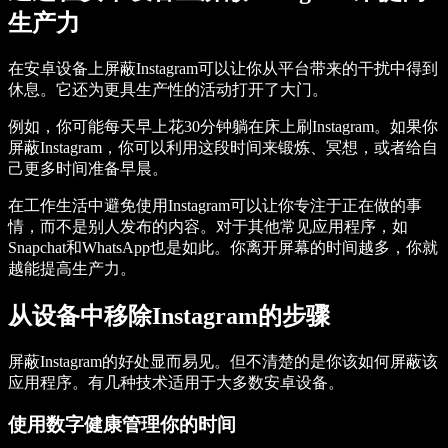
生产力
在安卓设备上屏蔽Instagram可以让你从平台带来的干扰中得到
休息。它还为更具生产性的活动打开了大门。
例如，你可能每天早上花30分钟躺在床上刷Instagram。如果你
屏蔽Instagram，你可以利用这段时间来锻炼、冥想，或者给自
己更多时间准备早晨。
在工作生活中避免使用Instagram可以让你专注于正在做的事
情，而不是别人发布的内容。对于其他常见应用程序，如
Snapchat和WhatsApp也是如此。你离开屏幕的时间越多，你就
越能提高生产力。
从设备中移除Instagram的步骤
屏蔽Instagram的好处显而易见。但不清楚的是你该如何屏蔽该
应用程序。有几种技术适用于大多数安卓设备。
使用数字健康管理你的时间