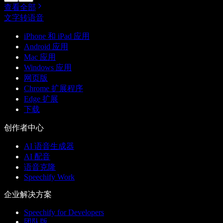
查看全部
文字转语音
iPhone 和 iPad 应用
Android 应用
Mac 应用
Windows 应用
网页版
Chrome 扩展程序
Edge 扩展
下载
创作者中心
AI 语音生成器
AI 配音
语音克隆
Speechify Work
企业解决方案
Speechify for Developers
团队版