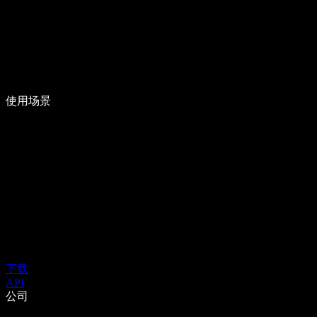
使用场景
下载
API
公司