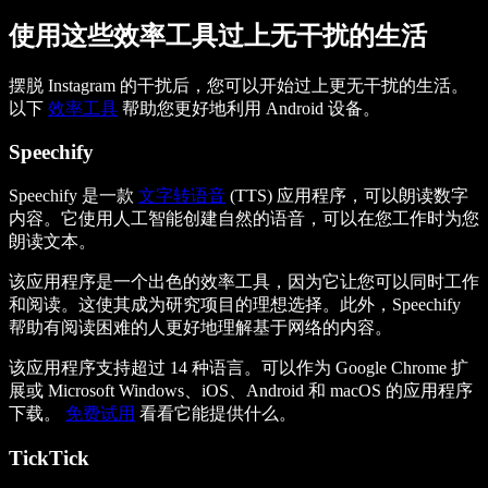
使用这些效率工具过上无干扰的生活
摆脱 Instagram 的干扰后，您可以开始过上更无干扰的生活。
以下
效率工具
帮助您更好地利用 Android 设备。
Speechify
Speechify 是一款
文字转语音
(TTS) 应用程序，可以朗读数字
内容。它使用人工智能创建自然的语音，可以在您工作时为您
朗读文本。
该应用程序是一个出色的效率工具，因为它让您可以同时工作
和阅读。这使其成为研究项目的理想选择。此外，Speechify
帮助有阅读困难的人更好地理解基于网络的内容。
该应用程序支持超过 14 种语言。可以作为 Google Chrome 扩
展或 Microsoft Windows、iOS、Android 和 macOS 的应用程序
下载。
免费试用
看看它能提供什么。
TickTick