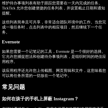
维护待办事项列表有助于跟踪您需要在一天内完成的任务。
TickTick 允许您创建便捷的任务列表，并设置截止日期和通知
提醒。
这些列表简单且可共享，非常适合团队环境中的工作。当您完
成一项任务时，点击列表中的相应项目，然后继续下一个任
务。
Evernote
如果您需要一个记笔记的工具，Evernote 是一个很好的选择。
它允许您捕捉想法和创建待办事项列表，是组织时间的绝佳应
用程序。
该应用程序还允许您上传截图、网页剪辑和文件，这意味着您
可以将任务所需的一切放在一个笔记中。
常见问题
如何在孩子的手机上屏蔽 Instagram？