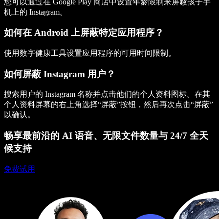
您可以通过在 Google Play 商店中设置年龄限制来屏蔽孩子手
机上的 Instagram。
如何在 Android 上屏蔽特定应用程序？
使用数字健康工具设置应用程序的可用时间限制。
如何屏蔽 Instagram 用户？
搜索用户的 Instagram 名称并点击他们的个人资料图标。在其
个人资料屏幕的右上角选择“屏蔽”按钮，然后再次点击“屏蔽”
以确认。
畅享最前沿的 AI 语音、无限文件数量与 24/7 全天
候支持
免费试用