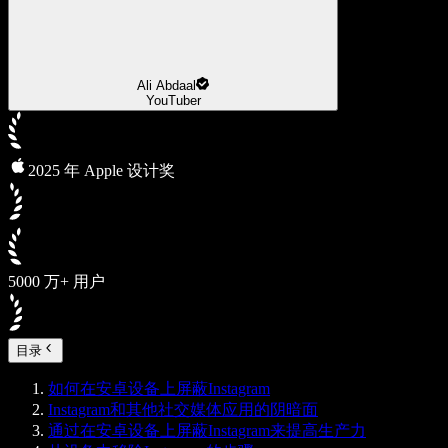
Ali Abdaal
YouTuber
2025 年 Apple 设计奖
5000 万+ 用户
目录
如何在安卓设备上屏蔽Instagram
Instagram和其他社交媒体应用的阴暗面
通过在安卓设备上屏蔽Instagram来提高生产力