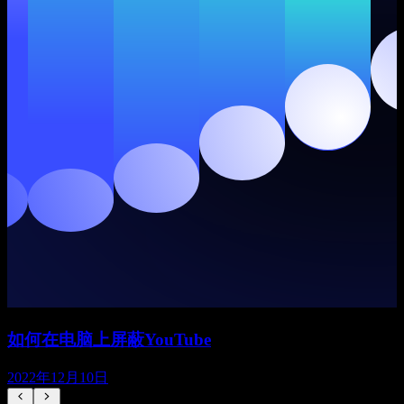
如何在电脑上屏蔽YouTube
2022年12月10日