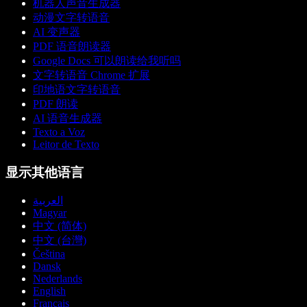
机器人声音生成器
动漫文字转语音
AI 变声器
PDF 语音朗读器
Google Docs 可以朗读给我听吗
文字转语音 Chrome 扩展
印地语文字转语音
PDF 朗读
AI 语音生成器
Texto a Voz
Leitor de Texto
显示其他语言
العربية
Magyar
中文 (简体)
中文 (台灣)
Čeština
Dansk
Nederlands
English
Français