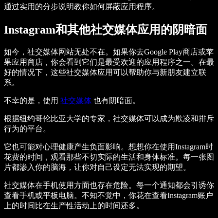
通过实用的分步说明教你如何屏蔽应用程序。
Instagram和其他社交媒体应用的阴暗面
如今，社交媒体网站无处不在。如果你去Google Play商店或苹
果应用商店，你会看到它们是最受欢迎的应用程序之一。在最
好的情况下，这些社交媒体应用可以帮助你与新朋友建立联
系。
不幸的是，使用
社交媒体
也有阴暗面。
根据纽约哥伦比亚大学的专家，社交媒体可以成为欺凌和排斥
行为的平台。
它也可能对心理健康产生负面影响。想想你在使用Instagram时
花费的时间，观看那些不切实际的生活和身体标准。每一张图
片都渗入你的脑海，让你对自己设定无法实现的期望。
社交媒体在手机使用方面也存在危险。每一个通知都会引诱你
查看手机或平板电脑。不知不觉中，你花在查看Instagram账户
上的时间比在生产性活动上的时间还多。