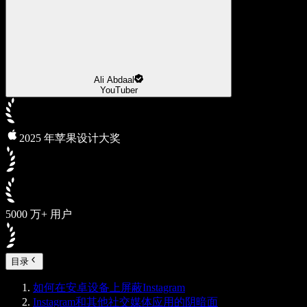
Ali Abdaal
YouTuber
2025 年苹果设计大奖
5000 万+ 用户
目录
如何在安卓设备上屏蔽Instagram
Instagram和其他社交媒体应用的阴暗面