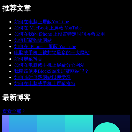
推荐文章
如何在电脑上屏蔽YouTube
如何在 MacBook 上屏蔽 YouTube
如何在我的 iPhone 上设置特定时间屏蔽应用
如何屏蔽购物网站
如何在 iPhone 上屏蔽 YouTube
电脑或手机上被封锁最多的十大网站
如何屏蔽抖音
如何在电脑或手机上屏蔽分心网站
我应该使用BlockSite来屏蔽网站吗？
如何临时屏蔽网站以便学习
如何在电脑或手机上屏蔽推特
最新博客
查看全部