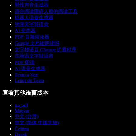
男性声音生成器
适合阅读障碍人群的阅读工具
机器人语音生成器
动漫文字转语音
AI 变声器
PDF 音频阅读器
Google 文档能朗读吗
文字转语音 Chrome 扩展程序
印地语文字转语音
PDF 朗读
AI 语音生成器
Texto a Voz
Leitor de Texto
查看其他语言版本
العربية
Magyar
中文 (台灣)
中文 (简体 中国大陆)
Čeština
Dansk