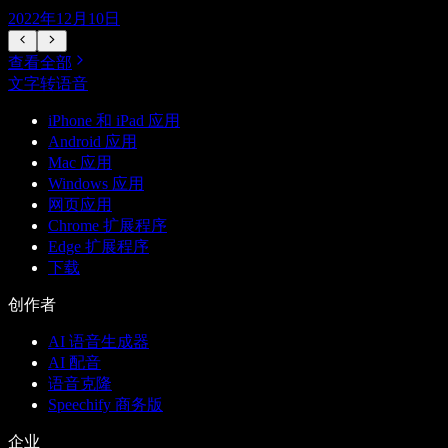
2022年12月10日
查看全部
文字转语音
iPhone 和 iPad 应用
Android 应用
Mac 应用
Windows 应用
网页应用
Chrome 扩展程序
Edge 扩展程序
下载
创作者
AI 语音生成器
AI 配音
语音克隆
Speechify 商务版
企业