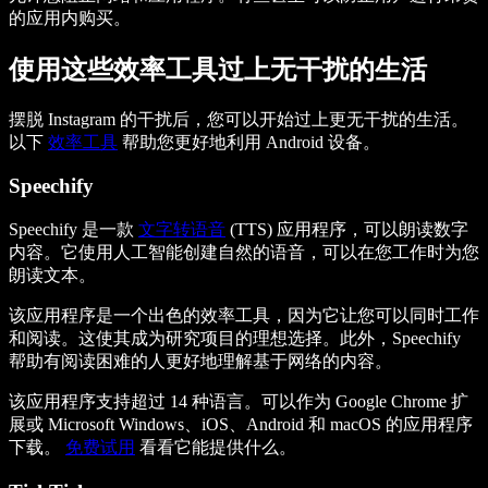
的应用内购买。
使用这些效率工具过上无干扰的生活
摆脱 Instagram 的干扰后，您可以开始过上更无干扰的生活。
以下
效率工具
帮助您更好地利用 Android 设备。
Speechify
Speechify 是一款
文字转语音
(TTS) 应用程序，可以朗读数字
内容。它使用人工智能创建自然的语音，可以在您工作时为您
朗读文本。
该应用程序是一个出色的效率工具，因为它让您可以同时工作
和阅读。这使其成为研究项目的理想选择。此外，Speechify
帮助有阅读困难的人更好地理解基于网络的内容。
该应用程序支持超过 14 种语言。可以作为 Google Chrome 扩
展或 Microsoft Windows、iOS、Android 和 macOS 的应用程序
下载。
免费试用
看看它能提供什么。