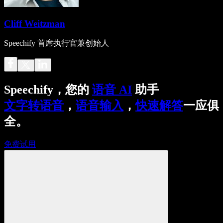
Cliff Weitzman
Speechify 首席执行官兼创始人
Speechify，您的
语音 AI
助手
文字转语音
，
语音输入
，
快速解答
一应俱
全。
免费试用