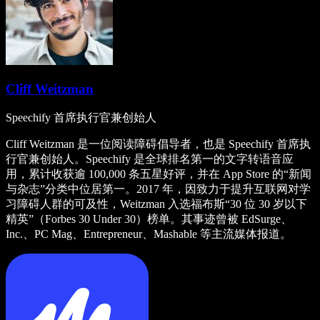
Cliff Weitzman
Speechify 首席执行官兼创始人
Cliff Weitzman 是一位阅读障碍倡导者，也是 Speechify 首席执
行官兼创始人。Speechify 是全球排名第一的文字转语音应
用，累计收获逾 100,000 条五星好评，并在 App Store 的“新闻
与杂志”分类中位居第一。2017 年，因致力于提升互联网对学
习障碍人群的可及性，Weitzman 入选福布斯“30 位 30 岁以下
精英”（Forbes 30 Under 30）榜单。其事迹曾被 EdSurge、
Inc.、PC Mag、Entrepreneur、Mashable 等主流媒体报道。