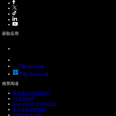
获取应用
下载 macOS 版
下载 Windows 版
推荐阅读
语音输入与语音打字
AI 语音助手
Android PDF 文字转语音
文字转语音朗读器
女性声音生成器