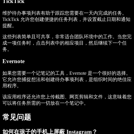
TickTick
维护待办事项列表有助于跟踪您需要在一天内完成的任务。
TickTick 允许您创建便捷的任务列表，并设置截止日期和通知
提醒。
这些列表简单且可共享，非常适合团队环境中的工作。当您完
成一项任务时，点击列表中的相应项目，然后继续下一个任
务。
Evernote
如果您需要一个记笔记的工具，Evernote 是一个很好的选择。
它允许您捕捉想法和创建待办事项列表，是组织时间的绝佳应
用程序。
该应用程序还允许您上传截图、网页剪辑和文件，这意味着您
可以将任务所需的一切放在一个笔记中。
常见问题
如何在孩子的手机上屏蔽 Instagram？