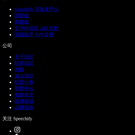
Speechify 开发者平台
团队版
教育版
文字转语音 API 文档
语音助手 API 文档
公司
关于我们
联系我们
博客
加入我们
联盟计划
帮助中心
服务状态
媒体报道
品牌指南
关注 Speechify