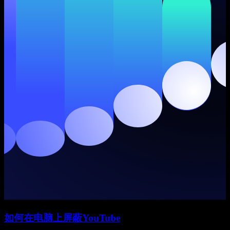
如何在电脑上屏蔽YouTube