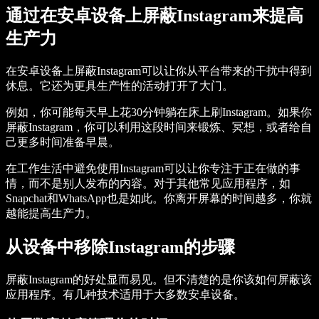
通过在安卓设备上屏蔽Instagram来提高
生产力
在安卓设备上屏蔽Instagram可以让你从平台带来的干扰中得到
休息。它还为更具生产性的活动打开了大门。
例如，你可能每天早上花30分钟躺在床上刷Instagram。如果你
屏蔽Instagram，你可以利用这段时间来锻炼、冥想，或者给自
己更多时间准备早晨。
在工作生活中避免使用Instagram可以让你专注于正在做的事
情，而不是别人发布的内容。对于其他常见应用程序，如
Snapchat和WhatsApp也是如此。你离开屏幕的时间越多，你就
越能提高生产力。
从设备中移除Instagram的步骤
屏蔽Instagram的好处显而易见。但不清楚的是你该如何屏蔽该
应用程序。有几种技术适用于大多数安卓设备。