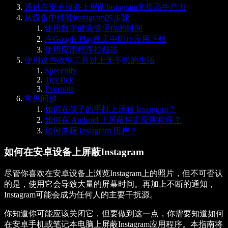
通过在安卓设备上屏蔽Instagram来提高生产力
从设备中移除Instagram的步骤
使用数字健康管理你的时间
在Google Play商店中阻止应用下载
使用应用程序拦截器
使用这些效率工具过上无干扰的生活
Speechify
TickTick
Evernote
常见问题
如何在孩子的手机上屏蔽 Instagram？
如何在 Android 上屏蔽特定应用程序？
如何屏蔽 Instagram 用户？
如何在安卓设备上屏蔽Instagram
尽管你喜欢在安卓设备上浏览Instagram上的照片，但不可否认
的是，使用它会导致大量的屏幕时间。再加上不断的通知，
Instagram可能会成为任何人的主要干扰源。
你知道你可能应该关闭它，但要做到这一点，你需要知道如何
在安卓手机或笔记本电脑上屏蔽Instagram应用程序。本指南将