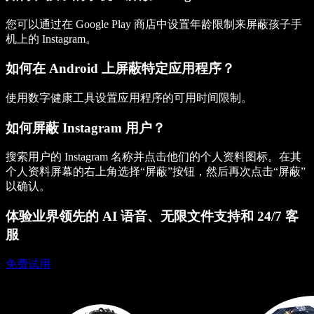
您可以通过在 Google Play 商店中设置年龄限制来屏蔽孩子手
机上的 Instagram。
如何在 Android 上屏蔽特定应用程序？
使用数字健康工具设置应用程序的可用时间限制。
如何屏蔽 Instagram 用户？
搜索用户的 Instagram 名称并点击他们的个人资料图标。在其
个人资料屏幕的右上角选择“屏蔽”按钮，然后再次点击“屏蔽”
以确认。
体验业界领先的 AI 语音、无限文件支持和 24/7 客
服
免费试用