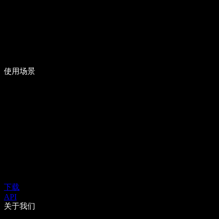
使用场景
下载
API
关于我们