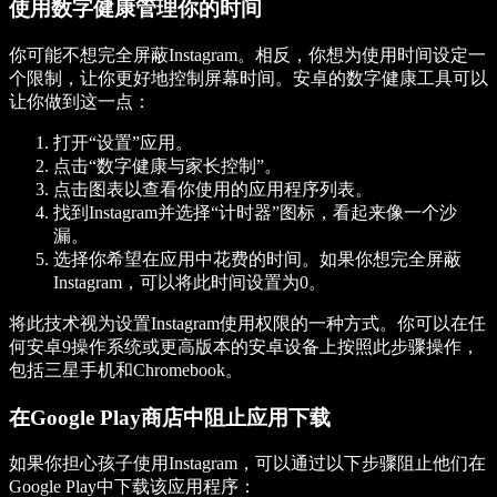
使用数字健康管理你的时间
你可能不想完全屏蔽Instagram。相反，你想为使用时间设定一
个限制，让你更好地控制屏幕时间。安卓的数字健康工具可以
让你做到这一点：
打开“设置”应用。
点击“数字健康与家长控制”。
点击图表以查看你使用的应用程序列表。
找到Instagram并选择“计时器”图标，看起来像一个沙
漏。
选择你希望在应用中花费的时间。如果你想完全屏蔽
Instagram，可以将此时间设置为0。
将此技术视为设置Instagram使用权限的一种方式。你可以在任
何安卓9操作系统或更高版本的安卓设备上按照此步骤操作，
包括三星手机和Chromebook。
在Google Play商店中阻止应用下载
如果你担心孩子使用Instagram，可以通过以下步骤阻止他们在
Google Play中下载该应用程序：