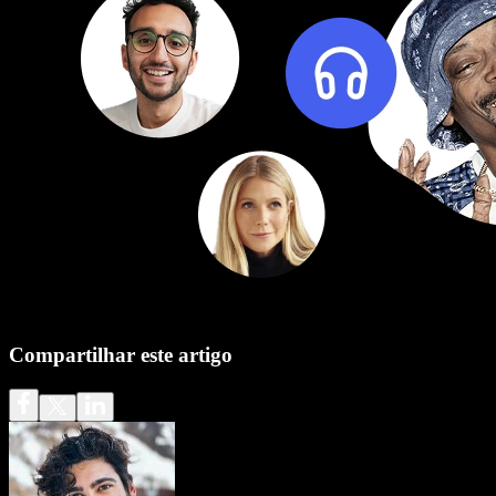
Compartilhar este artigo