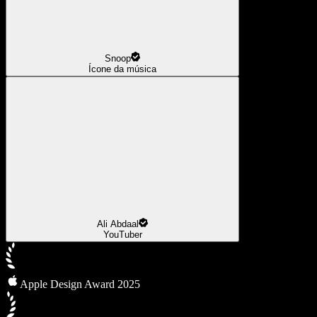
Snoop
Ícone da música
Ali Abdaal
YouTuber
Apple Design Award 2025