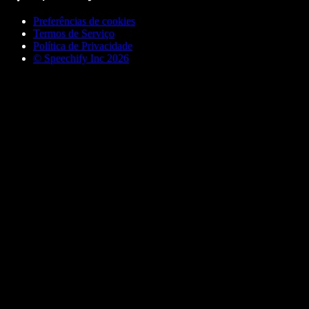
Preferências de cookies
Termos de Serviço
Política de Privacidade
© Speechify Inc 2026