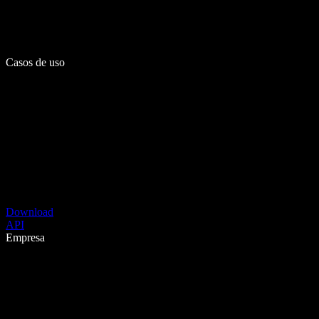
Casos de uso
Download
API
Empresa