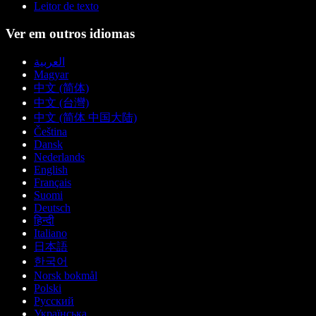
Leitor de texto
Ver em outros idiomas
العربية
Magyar
中文 (简体)
中文 (台灣)
中文 (简体 中国大陆)
Čeština
Dansk
Nederlands
English
Français
Suomi
Deutsch
हिन्दी
Italiano
日本語
한국어
Norsk bokmål
Polski
Русский
Українська