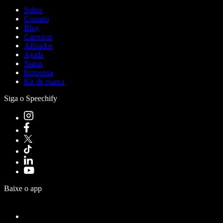
Sobre
Contato
Blog
Carreiras
Afiliados
Ajuda
Status
Imprensa
Kit de marca
Siga o Speechify
Baixe o app