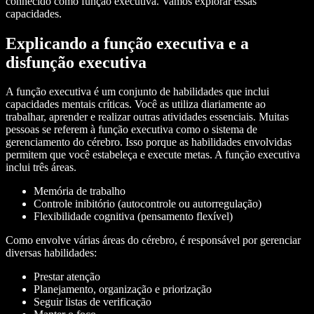
conhecido como função executiva. Vamos explorar essas
capacidades.
Explicando a função executiva e a
disfunção executiva
A função executiva é um conjunto de habilidades que inclui
capacidades mentais críticas. Você as utiliza diariamente ao
trabalhar, aprender e realizar outras atividades essenciais. Muitas
pessoas se referem à função executiva como o sistema de
gerenciamento do cérebro. Isso porque as habilidades envolvidas
permitem que você estabeleça e execute metas. A função executiva
inclui três áreas.
Memória de trabalho
Controle inibitório (autocontrole ou autorregulação)
Flexibilidade cognitiva (pensamento flexível)
Como envolve várias áreas do cérebro, é responsável por gerenciar
diversas habilidades:
Prestar atenção
Planejamento, organização e priorização
Seguir listas de verificação