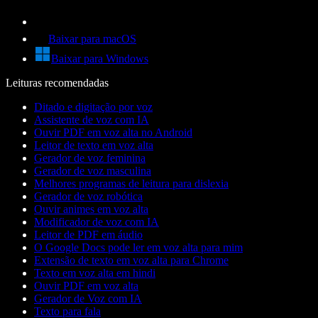
Baixar para macOS
Baixar para Windows
Leituras recomendadas
Ditado e digitação por voz
Assistente de voz com IA
Ouvir PDF em voz alta no Android
Leitor de texto em voz alta
Gerador de voz feminina
Gerador de voz masculina
Melhores programas de leitura para dislexia
Gerador de voz robótica
Ouvir animes em voz alta
Modificador de voz com IA
Leitor de PDF em áudio
O Google Docs pode ler em voz alta para mim
Extensão de texto em voz alta para Chrome
Texto em voz alta em hindi
Ouvir PDF em voz alta
Gerador de Voz com IA
Texto para fala