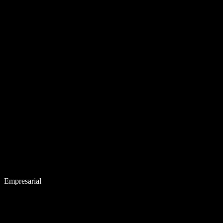
Empresarial