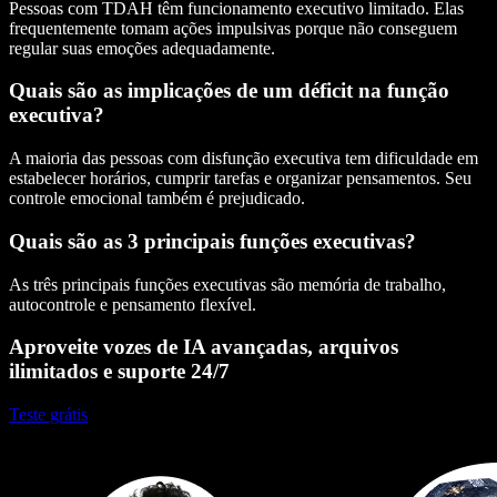
Pessoas com TDAH têm funcionamento executivo limitado. Elas
frequentemente tomam ações impulsivas porque não conseguem
regular suas emoções adequadamente.
Quais são as implicações de um déficit na função
executiva?
A maioria das pessoas com disfunção executiva tem dificuldade em
estabelecer horários, cumprir tarefas e organizar pensamentos. Seu
controle emocional também é prejudicado.
Quais são as 3 principais funções executivas?
As três principais funções executivas são memória de trabalho,
autocontrole e pensamento flexível.
Aproveite vozes de IA avançadas, arquivos
ilimitados e suporte 24/7
Teste grátis