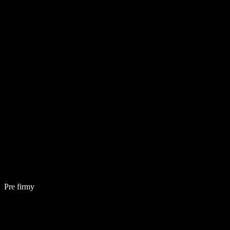
Pre firmy