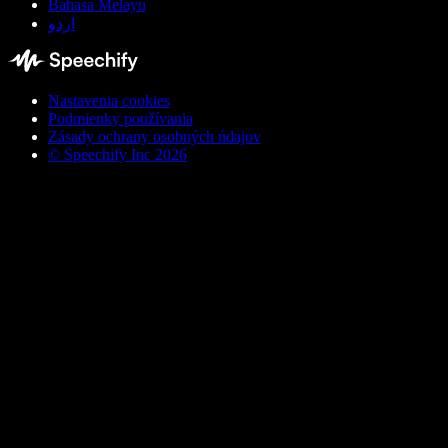
Bahasa Melayu
اردو
Nastavenia cookies
Podmienky používania
Zásady ochrany osobných údajov
© Speechify Inc 2026