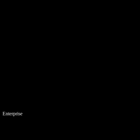
Enterprise