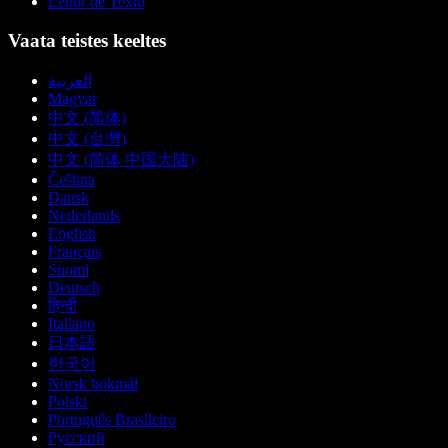
Leitor de Texto
Vaata teistes keeltes
العربية
Magyar
中文 (简体)
中文 (台灣)
中文 (简体 中国大陆)
Čeština
Dansk
Nederlands
English
Français
Suomi
Deutsch
हिन्दी
Italiano
日本語
한국어
Norsk bokmål
Polski
Português Brasileiro
Русский