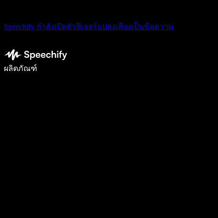
Speechify กำลังเปิดตัวฟีเจอร์แปลงเสียงเป็นข้อความ
เขียนได้เร็วขึ้น 5 เท่าด้วยการพิมพ์ด้วยเสียง
ผลิตภัณฑ์
ดูเพิ่มเติม