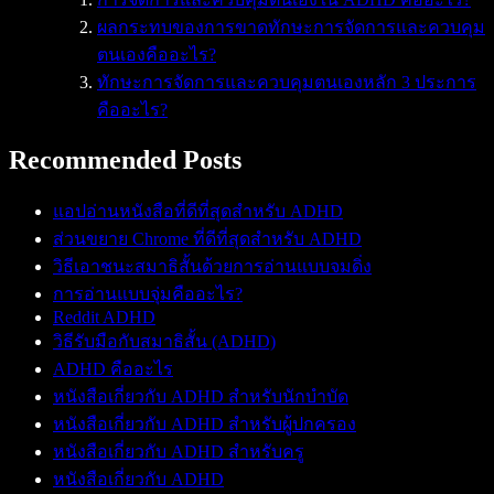
ผลกระทบของการขาดทักษะการจัดการและควบคุม
ตนเองคืออะไร?
ทักษะการจัดการและควบคุมตนเองหลัก 3 ประการ
คืออะไร?
Recommended Posts
แอปอ่านหนังสือที่ดีที่สุดสำหรับ ADHD
ส่วนขยาย Chrome ที่ดีที่สุดสำหรับ ADHD
วิธีเอาชนะสมาธิสั้นด้วยการอ่านแบบจมดิ่ง
การอ่านแบบจุ่มคืออะไร?
Reddit ADHD
วิธีรับมือกับสมาธิสั้น (ADHD)
ADHD คืออะไร
หนังสือเกี่ยวกับ ADHD สำหรับนักบำบัด
หนังสือเกี่ยวกับ ADHD สำหรับผู้ปกครอง
หนังสือเกี่ยวกับ ADHD สำหรับครู
หนังสือเกี่ยวกับ ADHD