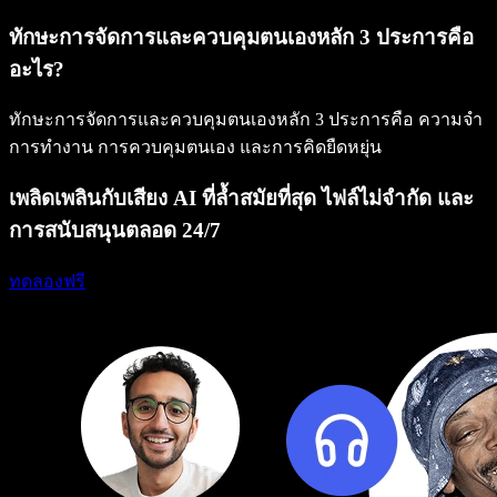
ทักษะการจัดการและควบคุมตนเองหลัก 3 ประการคือ
อะไร?
ทักษะการจัดการและควบคุมตนเองหลัก 3 ประการคือ ความจำ
การทำงาน การควบคุมตนเอง และการคิดยืดหยุ่น
เพลิดเพลินกับเสียง AI ที่ล้ำสมัยที่สุด ไฟล์ไม่จำกัด และ
การสนับสนุนตลอด 24/7
ทดลองฟรี