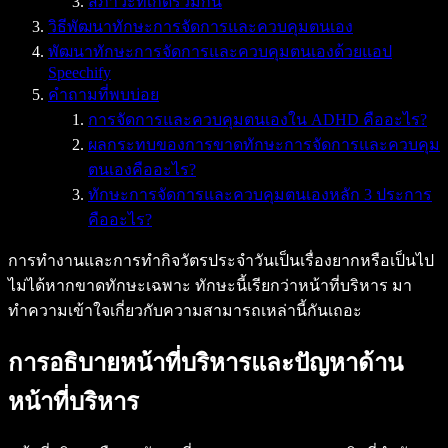
สภาวะที่เกิดร่วมกัน
วิธีพัฒนาทักษะการจัดการและควบคุมตนเอง
พัฒนาทักษะการจัดการและควบคุมตนเองด้วยแอป
Speechify
คำถามที่พบบ่อย
การจัดการและควบคุมตนเองใน ADHD คืออะไร?
ผลกระทบของการขาดทักษะการจัดการและควบคุม
ตนเองคืออะไร?
ทักษะการจัดการและควบคุมตนเองหลัก 3 ประการ
คืออะไร?
การทำงานและการทำกิจวัตรประจำวันเป็นเรื่องยากหรือเป็นไป
ไม่ได้หากขาดทักษะเฉพาะ ทักษะนี้เรียกว่าหน้าที่บริหาร มา
ทำความเข้าใจเกี่ยวกับความสามารถเหล่านี้กันเถอะ
การอธิบายหน้าที่บริหารและปัญหาด้าน
หน้าที่บริหาร