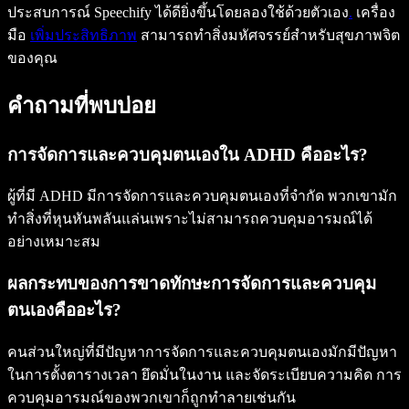
ประสบการณ์ Speechify ได้ดียิ่งขึ้นโดยลองใช้ด้วยตัวเอง
.
เครื่อง
มือ
เพิ่มประสิทธิภาพ
สามารถทำสิ่งมหัศจรรย์สำหรับสุขภาพจิต
ของคุณ
คำถามที่พบบ่อย
การจัดการและควบคุมตนเองใน ADHD คืออะไร?
ผู้ที่มี ADHD มีการจัดการและควบคุมตนเองที่จำกัด พวกเขามัก
ทำสิ่งที่หุนหันพลันแล่นเพราะไม่สามารถควบคุมอารมณ์ได้
อย่างเหมาะสม
ผลกระทบของการขาดทักษะการจัดการและควบคุม
ตนเองคืออะไร?
คนส่วนใหญ่ที่มีปัญหาการจัดการและควบคุมตนเองมักมีปัญหา
ในการตั้งตารางเวลา ยึดมั่นในงาน และจัดระเบียบความคิด การ
ควบคุมอารมณ์ของพวกเขาก็ถูกทำลายเช่นกัน