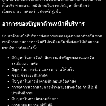
เป็นจริง พวกเขาอาจมีทักษะในการแก้ปัญหาที่เหนือกว่า
เนื่องจากความคิดสร้างสรรค์ที่สูงขึ้น
อาการของปัญหาด้านหน้าที่บริหาร
ปัญหาด้านหน้าที่บริหารส่งผลกระทบต่อบุคคลแตกต่างกัน พวก
เขามีกระบวนการทางจิตที่ไม่เหมือนกัน ซึ่งส่งผลให้เกิดความ
ยากลำบากดังต่อไปนี้:
มีปัญหาในการจัดลำดับความสำคัญของงานและจัด
ระเบียบความคิด
ปัญหาในการเริ่มต้นและทำงานให้เสร็จ
ความจำระยะสั้นจำกัด
มีปัญหาในการทำตามขั้นตอนหรือคำสั่ง
การจัดการเวลาและการทำหลายอย่างพร้อมกันที่ไม่มี
ประสิทธิภาพ
มีปัญหาในการติดตามสิ่งของ
การควบคุมอารมณ์ที่ไม่ดี