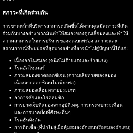
สภาวะที่เกิดร่วมกัน
การขาดหน้าที่บริหารสามารถเกิดขึ้นได้หากคุณมีสภาวะที่เกิด
ร่วมกันบางอย่าง พวกมันทำให้สมองของคุณเสื่อมลงและทำให้
ความสามารถในการบริหารของคุณบกพร่อง สภาวะและ
สถานการณ์ที่พบบ่อยที่สุดบางอย่างที่อาจนำไปสู่ปัญหานี้ได้แก่:
เนื้องอกในสมอง (ชนิดไม่ร้ายแรงและร้ายแรง)
โรคอัลไซเมอร์
ภาวะสมองขาดออกซิเจน (ความเสียหายของสมอง
เนื่องจากออกซิเจนไม่เพียงพอ)
ภาวะสมองเสื่อมหลายประเภท
อาการชักและโรคลมชัก
การบาดเจ็บที่สมองจากอุบัติเหตุ, การกระทบกระเทือน
และการบาดเจ็บที่ศีรษะอื่นๆ
โรคฮันติงตัน
การติดเชื้อ (ที่นำไปสู่เยื่อหุ้มสมองอักเสบหรือสมองอักเสบ)