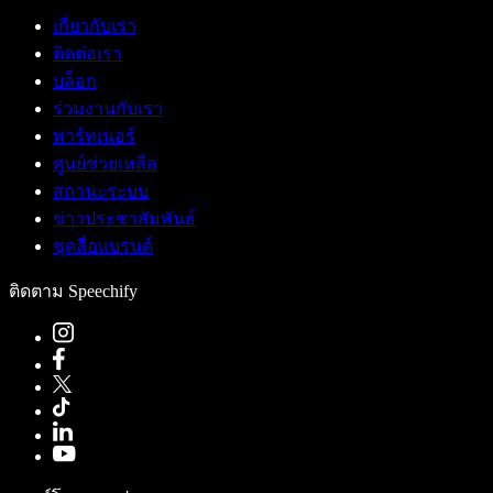
เกี่ยวกับเรา
ติดต่อเรา
บล็อก
ร่วมงานกับเรา
พาร์ทเนอร์
ศูนย์ช่วยเหลือ
สถานะระบบ
ข่าวประชาสัมพันธ์
ชุดสื่อแบรนด์
ติดตาม Speechify