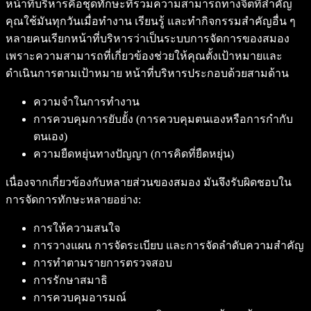
หน้าที่บริหารคือชุดทักษะที่รวมความสามารถทางจิตที่สำคัญ
คุณใช้มันทุกวันเมื่อทำงาน เรียนรู้ และทำกิจกรรมสำคัญอื่น ๆ
หลายคนเรียกหน้าที่บริหารว่าเป็นระบบการจัดการของสมอง
เพราะความสามารถที่เกี่ยวข้องช่วยให้คุณตั้งเป้าหมายและ
ดำเนินการตามเป้าหมาย หน้าที่บริหารประกอบด้วยสามด้าน
ความจำในการทำงาน
การควบคุมการยับยั้ง (การควบคุมตนเองหรือการกำกับ
ตนเอง)
ความยืดหยุ่นทางปัญญา (การคิดที่ยืดหยุ่น)
เนื่องจากเกี่ยวข้องกับหลายส่วนของสมอง มันจึงรับผิดชอบใน
การจัดการทักษะหลายอย่าง:
การให้ความสนใจ
การวางแผน การจัดระเบียบ และการจัดลำดับความสำคัญ
การทำตามรายการตรวจสอบ
การรักษาสมาธิ
การควบคุมอารมณ์