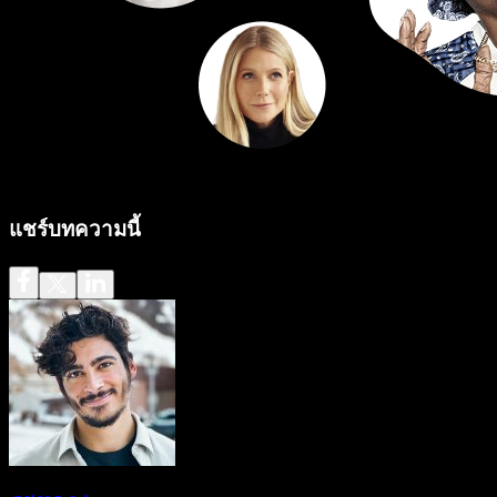
แชร์บทความนี้