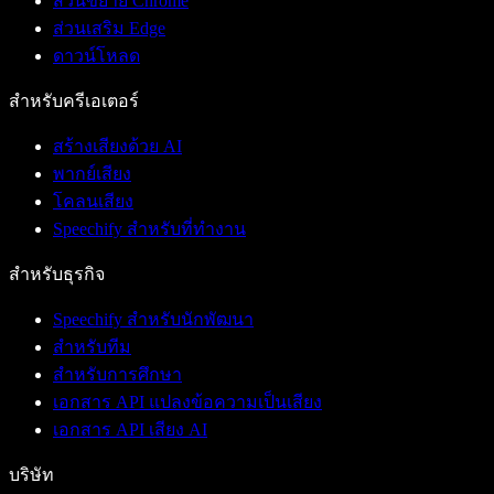
ส่วนขยาย Chrome
ส่วนเสริม Edge
ดาวน์โหลด
สำหรับครีเอเตอร์
สร้างเสียงด้วย AI
พากย์เสียง
โคลนเสียง
Speechify สำหรับที่ทำงาน
สำหรับธุรกิจ
Speechify สำหรับนักพัฒนา
สำหรับทีม
สำหรับการศึกษา
เอกสาร API แปลงข้อความเป็นเสียง
เอกสาร API เสียง AI
บริษัท