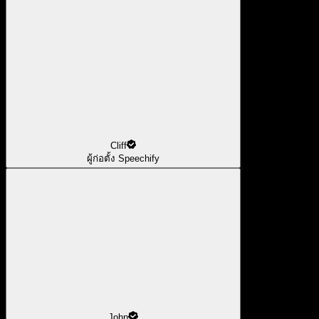
Cliff
ผู้ก่อตั้ง Speechify
John