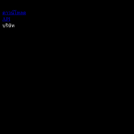
ดาวน์โหลด
API
บริษัท