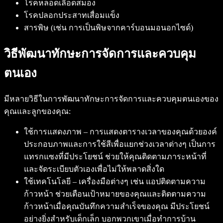
โรคหลอดเลือดสมอง
โรคปลอกประสาทเสื่อมแข็ง
สารพิษ (เช่น การเป็นพิษจากคาร์บอนมอนอกไซด์)
วิธีพัฒนาทักษะการจัดการและควบคุม
ตนเอง
มีหลายวิธีในการพัฒนาทักษะการจัดการและควบคุมตนเองของ
คุณและลูกของคุณ:
ใช้การแสดงภาพ – การแสดงตารางเวลาของคุณด้วยองค์
ประกอบภาพและการใช้สีเพื่อแยกช่วงเวลาต่างๆ เป็นการ
แทรกแซงที่มีประโยชน์ ช่วยให้คุณติดตามภาระหน้าที่
และจัดระเบียบตัวเองเพื่อไม่ให้พลาดสิ่งใด
ใช้เทคโนโลยี – เครื่องมือต่างๆ เช่น แอปติดตามความ
ก้าวหน้า ช่วยเตือนเป้าหมายของคุณและติดตามความ
ก้าวหน้าเมื่อคุณบันทึกความสำเร็จของคุณ มีประโยชน์
อย่างยิ่งสำหรับเด็กเล็ก บอกพวกเขาเมื่อทำการบ้าน