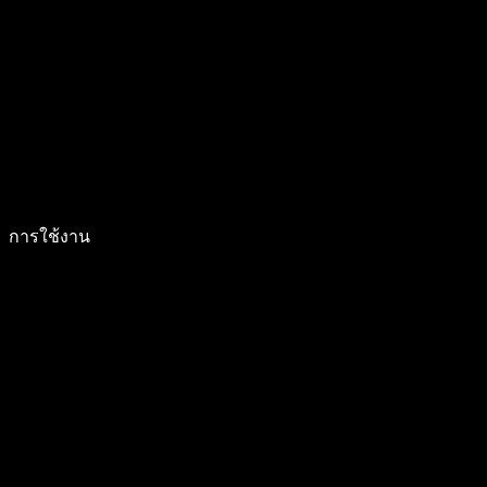
การใช้งาน