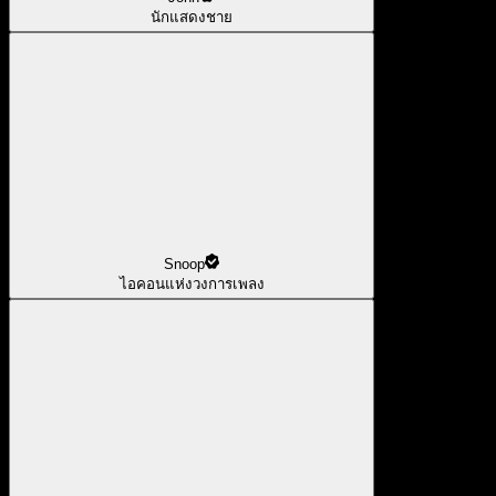
นักแสดงชาย
Snoop
ไอคอนแห่งวงการเพลง