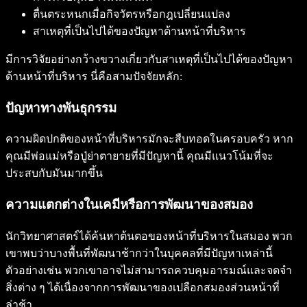
ตื่นตระหนกเมื่อกิจวัตรหรือกฎเปลี่ยนแปลง
สาเหตุที่เป็นไปได้ของปัญหาด้านหน้าที่บริหาร
มีการวิจัยอย่างกว้างขวางเกี่ยวกับสาเหตุที่เป็นไปได้ของปัญหา
ด้านหน้าที่บริหาร นี่คือสามปัจจัยหลัก:
ปัญหาทางพันธุกรรม
ความผิดปกติของหน้าที่บริหารมักจะสืบทอดในครอบครัว หาก
คุณมีพ่อแม่หรือปู่ย่าตายายที่มีปัญหานี้ คุณมีแนวโน้มที่จะ
ประสบกับมันมากขึ้น
ความแตกต่างในเคมีหรือการพัฒนาของสมอง
นักวิทยาศาสตร์ได้ค้นหาต้นตอของหน้าที่บริหารในสมอง พวก
เขาพบว่าบางพื้นที่พัฒนาช้ากว่าในบุคคลที่มีปัญหาเหล่านี้
ตัวอย่างเช่น พวกเขาอาจไม่สามารถควบคุมอารมณ์และจดจำ
สิ่งต่าง ๆ ได้เนื่องจากการพัฒนาของเปลือกสมองส่วนหน้าที่
ล่าช้า