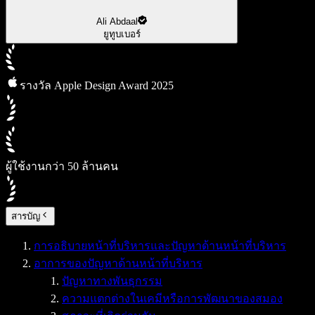
Ali Abdaal
ยูทูบเบอร์
รางวัล Apple Design Award 2025
ผู้ใช้งานกว่า 50 ล้านคน
สารบัญ
การอธิบายหน้าที่บริหารและปัญหาด้านหน้าที่บริหาร
อาการของปัญหาด้านหน้าที่บริหาร
ปัญหาทางพันธุกรรม
ความแตกต่างในเคมีหรือการพัฒนาของสมอง