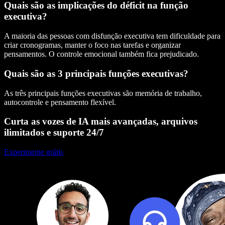
Quais são as implicações do déficit na função
executiva?
A maioria das pessoas com disfunção executiva tem dificuldade para
criar cronogramas, manter o foco nas tarefas e organizar
pensamentos. O controle emocional também fica prejudicado.
Quais são as 3 principais funções executivas?
As três principais funções executivas são memória de trabalho,
autocontrole e pensamento flexível.
Curta as vozes de IA mais avançadas, arquivos
ilimitados e suporte 24/7
Experimente grátis