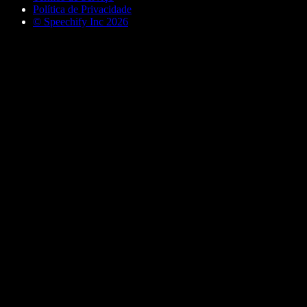
Política de Privacidade
© Speechify Inc 2026