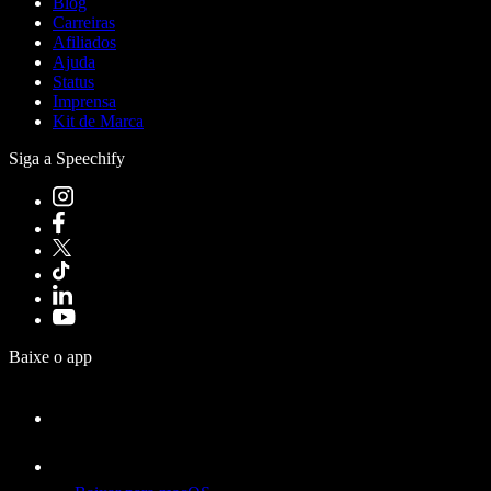
Blog
Carreiras
Afiliados
Ajuda
Status
Imprensa
Kit de Marca
Siga a Speechify
Baixe o app