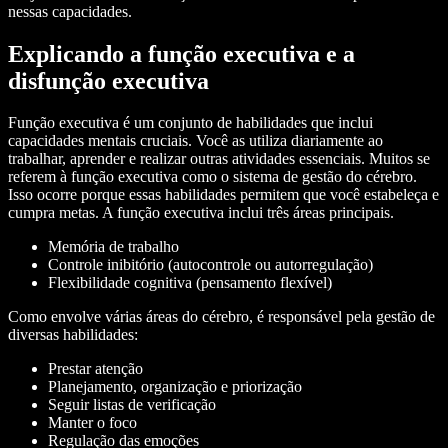
nessas capacidades.
Explicando a função executiva e a
disfunção executiva
Função executiva é um conjunto de habilidades que inclui
capacidades mentais cruciais. Você as utiliza diariamente ao
trabalhar, aprender e realizar outras atividades essenciais. Muitos se
referem à função executiva como o sistema de gestão do cérebro.
Isso ocorre porque essas habilidades permitem que você estabeleça e
cumpra metas. A função executiva inclui três áreas principais.
Memória de trabalho
Controle inibitório (autocontrole ou autorregulação)
Flexibilidade cognitiva (pensamento flexível)
Como envolve várias áreas do cérebro, é responsável pela gestão de
diversas habilidades:
Prestar atenção
Planejamento, organização e priorização
Seguir listas de verificação
Manter o foco
Regulação das emoções