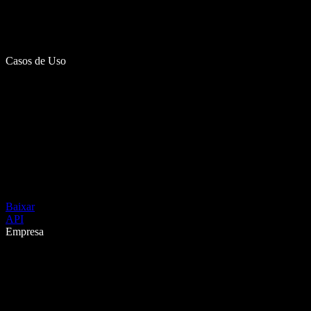
Casos de Uso
Baixar
API
Empresa