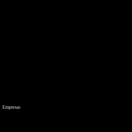
Empresas