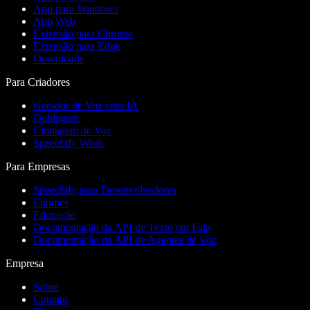
App para Windows
App Web
Extensão para Chrome
Extensão para Edge
Downloads
Para Criadores
Gerador de Voz com IA
Dublagem
Clonagem de Voz
Speechify Work
Para Empresas
Speechify para Desenvolvedores
Equipes
Educação
Documentação da API de Texto em Fala
Documentação da API de Agentes de Voz
Empresa
Sobre
Contato