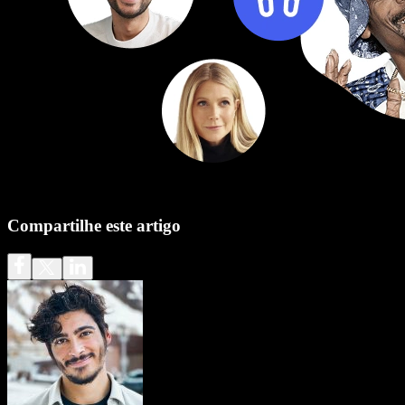
Compartilhe este artigo