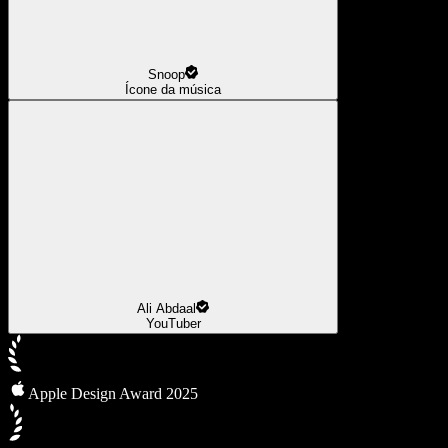
Snoop
Ícone da música
Ali Abdaal
YouTuber
Apple Design Award 2025