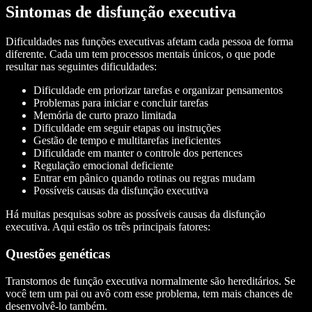
Sintomas de disfunção executiva
Dificuldades nas funções executivas afetam cada pessoa de forma
diferente. Cada um tem processos mentais únicos, o que pode
resultar nas seguintes dificuldades:
Dificuldade em priorizar tarefas e organizar pensamentos
Problemas para iniciar e concluir tarefas
Memória de curto prazo limitada
Dificuldade em seguir etapas ou instruções
Gestão de tempo e multitarefas ineficientes
Dificuldade em manter o controle dos pertences
Regulação emocional deficiente
Entrar em pânico quando rotinas ou regras mudam
Possíveis causas da disfunção executiva
Há muitas pesquisas sobre as possíveis causas da disfunção
executiva. Aqui estão os três principais fatores:
Questões genéticas
Transtornos de função executiva normalmente são hereditários. Se
você tem um pai ou avô com esse problema, tem mais chances de
desenvolvê-lo também.