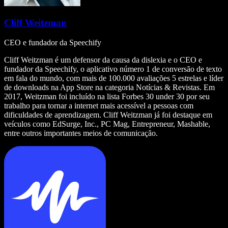
Cliff Weitzman
CEO e fundador da Speechify
Cliff Weitzman é um defensor da causa da dislexia e o CEO e
fundador da Speechify, o aplicativo número 1 de conversão de texto
em fala do mundo, com mais de 100.000 avaliações 5 estrelas e líder
de downloads na App Store na categoria Notícias & Revistas. Em
2017, Weitzman foi incluído na lista Forbes 30 under 30 por seu
trabalho para tornar a internet mais acessível a pessoas com
dificuldades de aprendizagem. Cliff Weitzman já foi destaque em
veículos como EdSurge, Inc., PC Mag, Entrepreneur, Mashable,
entre outros importantes meios de comunicação.