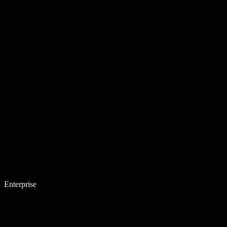
Enterprise