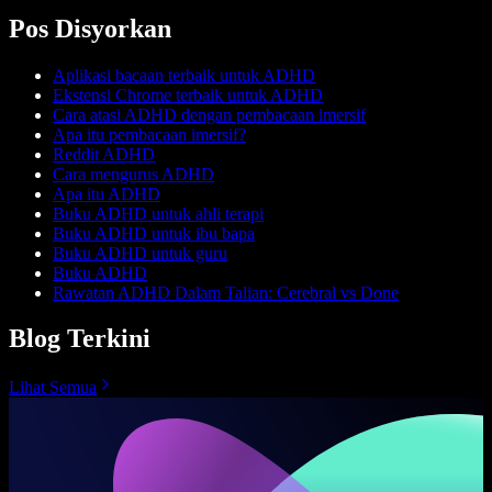
Pos Disyorkan
Aplikasi bacaan terbaik untuk ADHD
Ekstensi Chrome terbaik untuk ADHD
Cara atasi ADHD dengan pembacaan imersif
Apa itu pembacaan imersif?
Reddit ADHD
Cara mengurus ADHD
Apa itu ADHD
Buku ADHD untuk ahli terapi
Buku ADHD untuk ibu bapa
Buku ADHD untuk guru
Buku ADHD
Rawatan ADHD Dalam Talian: Cerebral vs Done
Blog Terkini
Lihat Semua