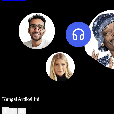
Kongsi Artikel Ini