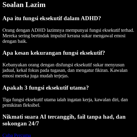
Soalan Lazim
Apa itu fungsi eksekutif dalam ADHD?
Orang dengan ADHD lazimnya mempunyai fungsi eksekutif terhad.
Mereka sering bertindak impulsif kerana sukar mengawal emosi
dengan baik.
Apa kesan kekurangan fungsi eksekutif?
Kebanyakan orang dengan disfungsi eksekutif sukar menyusun
jadual, kekal fokus pada tugasan, dan mengatur fikiran. Kawalan
emosi mereka juga mudah terjejas.
Apakah 3 fungsi eksekutif utama?
Tiga fungsi eksekutif utama ialah ingatan kerja, kawalan diri, dan
pemikiran fleksibel.
Nikmati suara AI tercanggih, fail tanpa had, dan
sokongan 24/7
Cuba Percuma