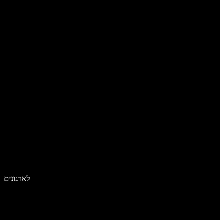
לארגונים