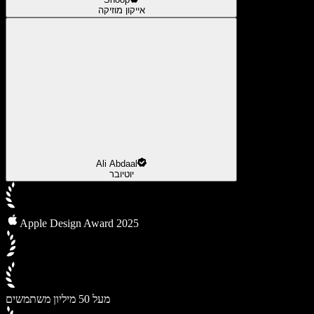
אייקון מוזיקה
Ali Abdaal
יוטיובר
Apple Design Award 2025
מעל 50 מיליון משתמשים