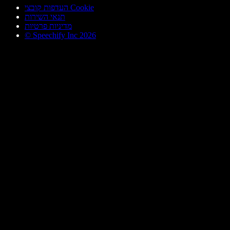
העדפות קובצי Cookie
תנאי השירות
מדיניות פרטיות
© Speechify Inc 2026