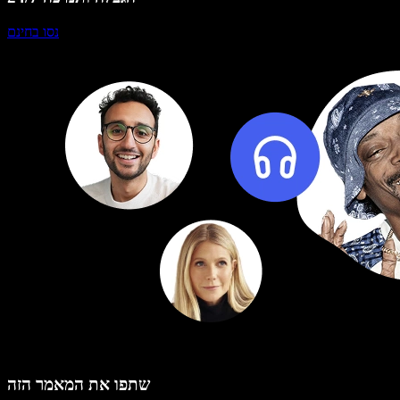
נסו בחינם
שתפו את המאמר הזה