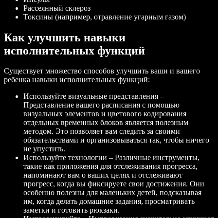
Рассеянный склероз
Токсины (например, отравление угарным газом)
Как улучшить навыки
исполнительных функций
Существует множество способов улучшить ваши и вашего
ребенка навыки исполнительных функций:
Используйте визуальные представления –
Представление вашего расписания с помощью
визуальных элементов и цветового кодирования
отдельных временных блоков является полезным
методом. Это позволяет вам следить за своими
обязательствами и организовываться так, чтобы ничего
не упустить.
Используйте технологии – Различные инструменты,
такие как приложения для отслеживания прогресса,
напоминают вам о ваших целях и отслеживают
прогресс, когда вы фиксируете свои достижения. Они
особенно полезны для маленьких детей, подсказывая
им, когда делать домашние задания, просматривать
заметки и готовить рюкзаки.