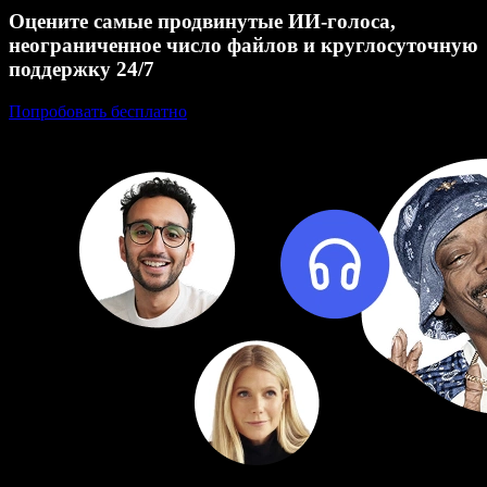
Оцените самые продвинутые ИИ‑голоса,
неограниченное число файлов и круглосуточную
поддержку 24/7
Попробовать бесплатно