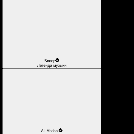
Snoop
Легенда музыки
Ali Abdaal