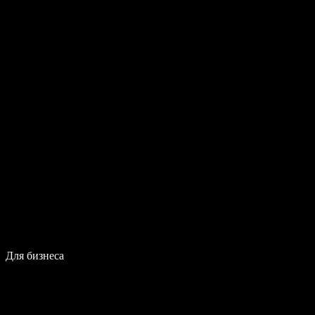
Для бизнеса