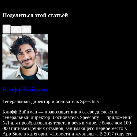
Поделиться этой статьёй
Клифф Вайцман
Генеральный директор и основатель Speechify
Клифф Вайцман — правозащитник в сфере дислексии,
генеральный директор и основатель Speechify — приложения
№1 для преобразования текста в речь в мире, с более чем 100
000 пятизвёздочных отзывов, занимающего первое место в
App Store в категории «Новости и журналы». В 2017 году его