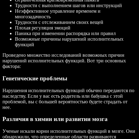
Трудности с выполнением шагов или инструкций
Неэффективное управление временем и
многозадачность
Трудности с отслеживанием своих вещей
Плохая регуляция эмоций
Паника при изменении распорядка или правил
Возможные причины нарушений исполнительных
функций
Проведено множество исследований возможных причин
нарушений исполнительных функций. Вот три основных
фактора:
Генетические проблемы
Нарушения исполнительных функций обычно передаются по
наследству. Если у вас есть родитель или бабушка с этой
проблемой, вы с большей вероятностью будете страдать от
нее.
Различия в химии или развитии мозга
Ученые искали корни исполнительных функций в мозге. Они
обнаружили, что определенные области развиваются