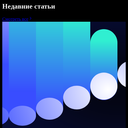
Недавние статьи
Смотреть все