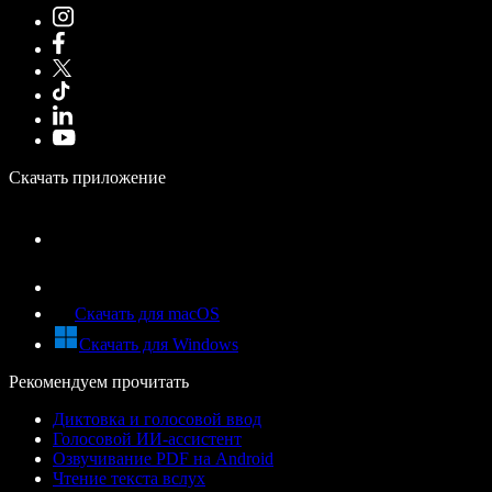
Скачать приложение
Скачать для macOS
Скачать для Windows
Рекомендуем прочитать
Диктовка и голосовой ввод
Голосовой ИИ-ассистент
Озвучивание PDF на Android
Чтение текста вслух