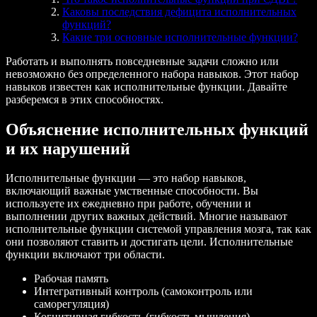
Каковы последствия дефицита исполнительных
функций?
Какие три основные исполнительные функции?
Работать и выполнять повседневные задачи сложно или
невозможно без определенного набора навыков. Этот набор
навыков известен как исполнительные функции. Давайте
разберемся в этих способностях.
Объяснение исполнительных функций
и их нарушений
Исполнительные функции — это набор навыков,
включающий важные умственные способности. Вы
используете их ежедневно при работе, обучении и
выполнении других важных действий. Многие называют
исполнительные функции системой управления мозга, так как
они позволяют ставить и достигать цели. Исполнительные
функции включают три области.
Рабочая память
Интегративный контроль (самоконтроль или
саморегуляция)
Когнитивная гибкость (гибкость мышления)