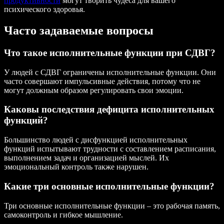
продуктивности
могут творить чудеса для вашего
психического здоровья.
Часто задаваемые вопросы
Что такое исполнительные функции при СДВГ?
У людей с СДВГ ограничены исполнительные функции. Они
часто совершают импульсивные действия, потому что не
могут должным образом регулировать свои эмоции.
Каковы последствия дефицита исполнительных
функций?
Большинство людей с дисфункцией исполнительных
функций испытывают трудности с составлением расписания,
выполнением задач и организацией мыслей. Их
эмоциональный контроль также нарушен.
Какие три основные исполнительные функции?
Три основные исполнительные функции – это рабочая память,
самоконтроль и гибкое мышление.