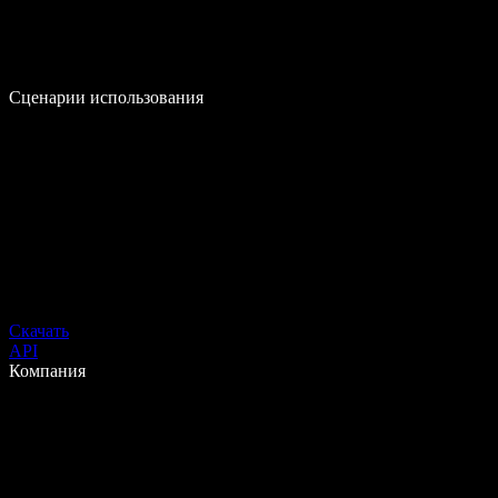
Сценарии использования
Скачать
API
Компания