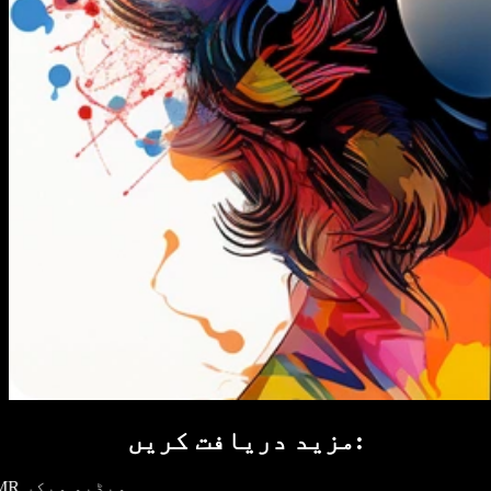
مزید دریافت کریں:
ASMR ویڈیو میکر