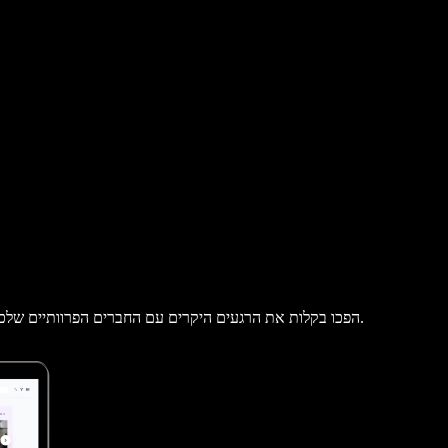
הפכו בקלות את הרגעים היקרים עם החברים הפרוותיים שלכם לסרטוני חיות מחמד מרהיבים, עם יוצר סרטוני חיות המחמד הטוב ביותר.