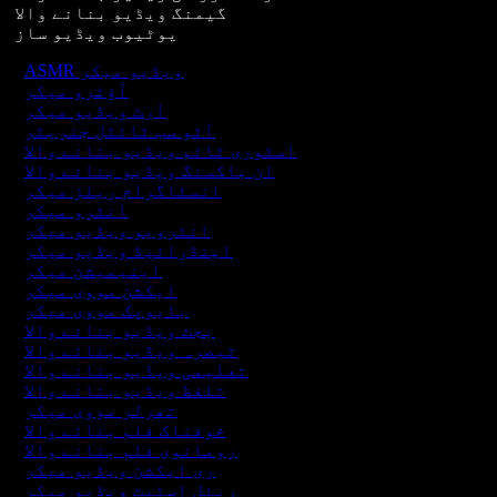
گیمنگ ویڈیو بنانے والا
یوٹیوب ویڈیو ساز
ASMR ویڈیو میکر
آؤٹرو میکر
آرٹ ویڈیو میکر
آٹو سب ٹائٹل جنریٹر
اسٹوری ٹائم ویڈیو بنانے والا
ان باکسنگ ویڈیو بنانے والا
انسٹاگرام ریلز میکر
انٹرو میکر
انٹرویو ویڈیو میکر
اینڈرائیڈ ویڈیو میکر
اینیمیشن میکر
ایکشن مووی میکر
بایوپک مووی میکر
بجٹ ویڈیو بنانے والا
تبصرہ ویڈیو بنانے والا
تعلیمی ویڈیو بنانے والا
تلفظ ویڈیو بنانے والا
تھرلر مووی میکر
خوفناک فلم بنانے والا
رومانوی فلم بنانے والا
ری ایکشن ویڈیو میکر
ریئل اسٹیٹ ویڈیو میکر