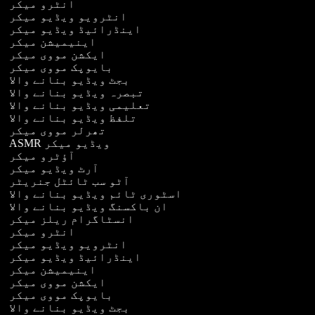
انٹرو میکر
انٹرویو ویڈیو میکر
اینڈرائیڈ ویڈیو میکر
اینیمیشن میکر
ایکشن مووی میکر
بایوپک مووی میکر
بجٹ ویڈیو بنانے والا
تبصرہ ویڈیو بنانے والا
تعلیمی ویڈیو بنانے والا
تلفظ ویڈیو بنانے والا
تھرلر مووی میکر
ASMR ویڈیو میکر
آؤٹرو میکر
آرٹ ویڈیو میکر
آٹو سب ٹائٹل جنریٹر
اسٹوری ٹائم ویڈیو بنانے والا
ان باکسنگ ویڈیو بنانے والا
انسٹاگرام ریلز میکر
انٹرو میکر
انٹرویو ویڈیو میکر
اینڈرائیڈ ویڈیو میکر
اینیمیشن میکر
ایکشن مووی میکر
بایوپک مووی میکر
بجٹ ویڈیو بنانے والا