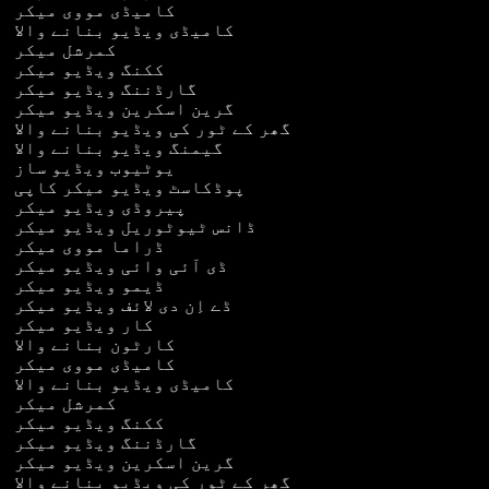
کامیڈی مووی میکر
کامیڈی ویڈیو بنانے والا
کمرشل میکر
ککنگ ویڈیو میکر
گارڈننگ ویڈیو میکر
گرین اسکرین ویڈیو میکر
گھر کے ٹور کی ویڈیو بنانے والا
گیمنگ ویڈیو بنانے والا
یوٹیوب ویڈیو ساز
پوڈکاسٹ ویڈیو میکر کاپی
پیروڈی ویڈیو میکر
ڈانس ٹیوٹوریل ویڈیو میکر
ڈراما مووی میکر
ڈی آئی وائی ویڈیو میکر
ڈیمو ویڈیو میکر
ڈے اِن دی لائف ویڈیو میکر
کار ویڈیو میکر
کارٹون بنانے والا
کامیڈی مووی میکر
کامیڈی ویڈیو بنانے والا
کمرشل میکر
ککنگ ویڈیو میکر
گارڈننگ ویڈیو میکر
گرین اسکرین ویڈیو میکر
گھر کے ٹور کی ویڈیو بنانے والا