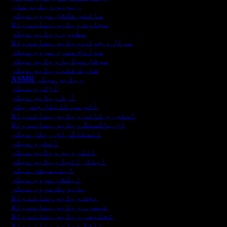
ریویو ویڈیو ساز
سائنس فکشن مووی میکر
سجاوٹ ویڈیو بنانے والا
سطیری ویڈیو میکر
سوال و جواب ویڈیو بنانے والا
سوانح عمری مووی میکر
سوشل میڈیا ویڈیو میکر
شارٹ فلم ویڈیو میکر
ASMR ویڈیو میکر
آؤٹرو میکر
آرٹ ویڈیو میکر
آٹو سب ٹائٹل جنریٹر
اسٹوری ٹائم ویڈیو بنانے والا
ان باکسنگ ویڈیو بنانے والا
انسٹاگرام ریلز میکر
انٹرو میکر
انٹرویو ویڈیو میکر
اینڈرائیڈ ویڈیو میکر
اینیمیشن میکر
ایکشن مووی میکر
بایوپک مووی میکر
بجٹ ویڈیو بنانے والا
تبصرہ ویڈیو بنانے والا
تعلیمی ویڈیو بنانے والا
تلفظ ویڈیو بنانے والا