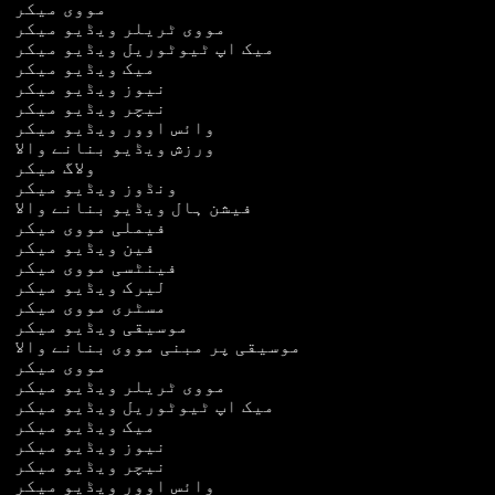
مووی میکر
مووی ٹریلر ویڈیو میکر
میک اپ ٹیوٹوریل ویڈیو میکر
میک ویڈیو میکر
نیوز ویڈیو میکر
نیچر ویڈیو میکر
وائس اوور ویڈیو میکر
ورزش ویڈیو بنانے والا
ولاگ میکر
ونڈوز ویڈیو میکر
فیشن ہال ویڈیو بنانے والا
فیملی مووی میکر
فین ویڈیو میکر
فینٹسی مووی میکر
لیرک ویڈیو میکر
مسٹری مووی میکر
موسیقی ویڈیو میکر
موسیقی پر مبنی مووی بنانے والا
مووی میکر
مووی ٹریلر ویڈیو میکر
میک اپ ٹیوٹوریل ویڈیو میکر
میک ویڈیو میکر
نیوز ویڈیو میکر
نیچر ویڈیو میکر
وائس اوور ویڈیو میکر