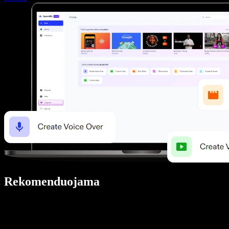
Rekomenduojama