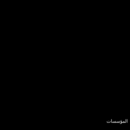
المؤسسات