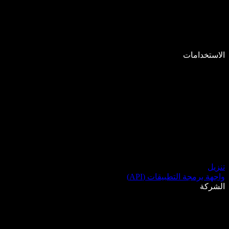
الاستخدامات
تنزيل
واجهة برمجة التطبيقات (API)
الشركة