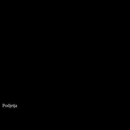
Podjetja