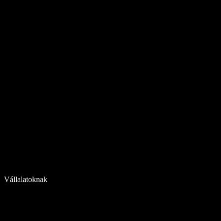
Vállalatoknak