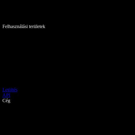
Felhasználási területek
Letöltés
API
Cég